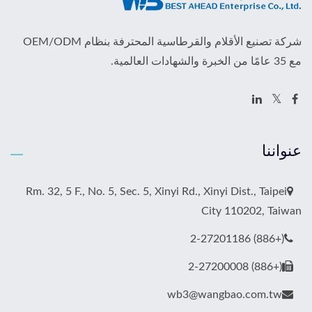
شركة تصنيع الأقلام والقرطاسية المحترفة بنظام OEM/ODM
مع 35 عامًا من الخبرة والشهادات العالمية.
عنواننا
Rm. 32, 5 F., No. 5, Sec. 5, Xinyi Rd., Xinyi Dist., Taipei
City 110202, Taiwan
(+886) 2-27201186
(+886) 2-27200008
wb3@wangbao.com.tw