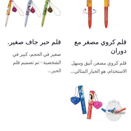
قلم كروي مصغر مع
قلم حبر جاف صغير.
دوران
صغير في الحجم، كبير في
الشخصية - تم تصميم قلم
قلم كروي مصغر، أنيق وسهل
الحبر...
الاستخدام، هو الخيار المثالي...