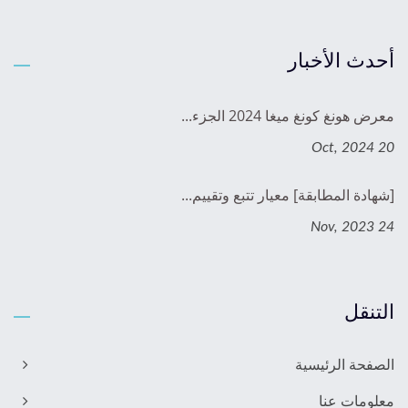
أحدث الأخبار
معرض هونغ كونغ ميغا 2024 الجزء...
20 Oct, 2024
[شهادة المطابقة] معيار تتبع وتقييم...
24 Nov, 2023
التنقل
الصفحة الرئيسية
معلومات عنا