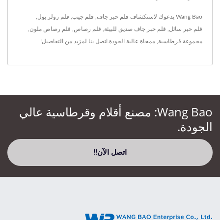
Wang Bao يدعوك لاستكشاف
قلم حبر جاف
,
قلم جيب
,
قلم رولر بول
,
قلم حبر سائل
,
قلم حبر جاف صديق للبيئة
,
قلم رصاص
,
قلم رصاص ملون
,
مجموعة قرطاسية
,
ممحاة
عالية الجودة.
اتصل بنا
لمزيد من التفاصيل!
Wang Bao: مصنع أقلام وقرطاسية عالي
الجودة.
اتصل الآن!!