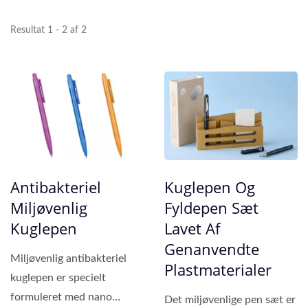
Resultat 1 - 2 af 2
Antibakteriel
Kuglepen Og
Miljøvenlig
Fyldepen Sæt
Kuglepen
Lavet Af
Genanvendte
Miljøvenlig antibakteriel
Plastmaterialer
kuglepen er specielt
formuleret med nano
Det miljøvenlige pen sæt er