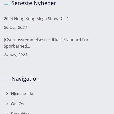
Seneste Nyheder
2024 Hong Kong Mega Show Del 1
20 Oct, 2024
[Overensstemmelsescertifikat] Standard For
Sporbarhed...
24 Nov, 2023
Navigation
Hjemmeside
Om Os