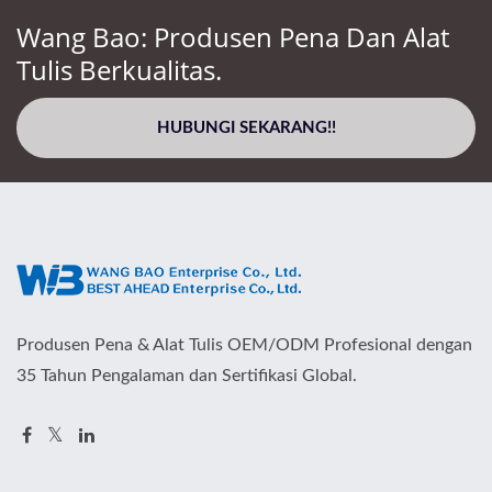
Wang Bao: Produsen Pena Dan Alat
Tulis Berkualitas.
HUBUNGI SEKARANG!!
Produsen Pena & Alat Tulis OEM/ODM Profesional dengan
35 Tahun Pengalaman dan Sertifikasi Global.