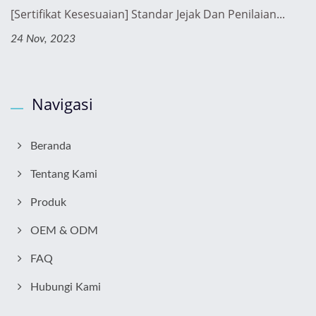
[Sertifikat Kesesuaian] Standar Jejak Dan Penilaian...
24 Nov, 2023
Navigasi
Beranda
Tentang Kami
Produk
OEM & ODM
FAQ
Hubungi Kami