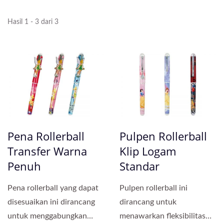
Hasil 1 - 3 dari 3
Pena Rollerball
Pulpen Rollerball
Transfer Warna
Klip Logam
Penuh
Standar
Pena rollerball yang dapat
Pulpen rollerball ini
disesuaikan ini dirancang
dirancang untuk
untuk menggabungkan
menawarkan fleksibilitas