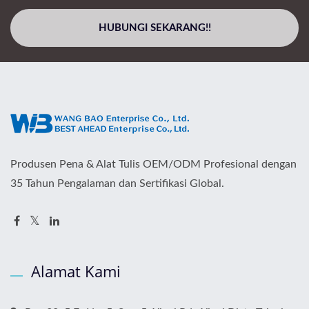
HUBUNGI SEKARANG!!
Produsen Pena & Alat Tulis OEM/ODM Profesional dengan
35 Tahun Pengalaman dan Sertifikasi Global.
Alamat Kami