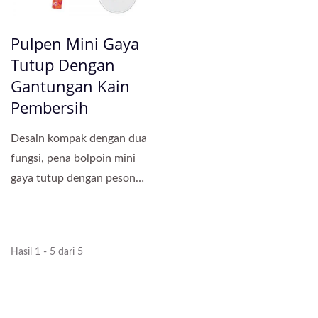
Pulpen Mini Gaya
Tutup Dengan
Gantungan Kain
Pembersih
Desain kompak dengan dua
fungsi, pena bolpoin mini
gaya tutup dengan pesona
kain pembersih....
Hasil 1 - 5 dari 5