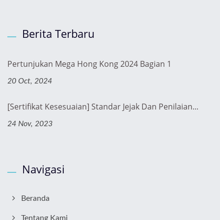
Berita Terbaru
Pertunjukan Mega Hong Kong 2024 Bagian 1
20 Oct, 2024
[Sertifikat Kesesuaian] Standar Jejak Dan Penilaian...
24 Nov, 2023
Navigasi
Beranda
Tentang Kami