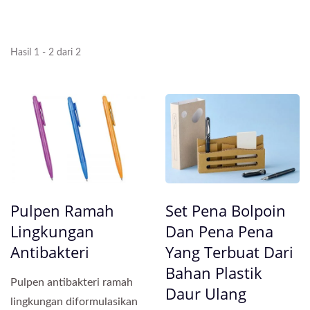
Hasil 1 - 2 dari 2
Pulpen Ramah
Set Pena Bolpoin
Lingkungan
Dan Pena Pena
Antibakteri
Yang Terbuat Dari
Bahan Plastik
Pulpen antibakteri ramah
Daur Ulang
lingkungan diformulasikan