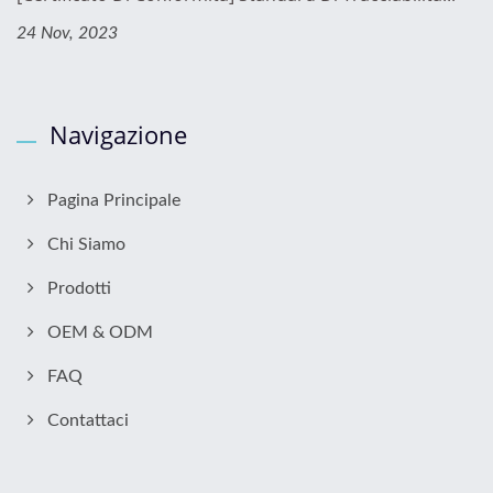
24 Nov, 2023
Navigazione
Pagina Principale
Chi Siamo
Prodotti
OEM & ODM
FAQ
Contattaci