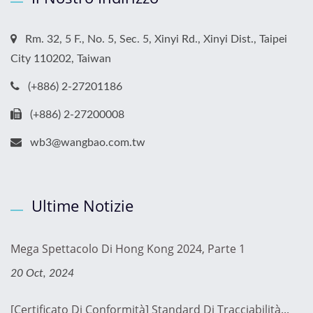
Rm. 32, 5 F., No. 5, Sec. 5, Xinyi Rd., Xinyi Dist., Taipei
City 110202, Taiwan
(+886) 2-27201186
(+886) 2-27200008
wb3@wangbao.com.tw
Ultime Notizie
Mega Spettacolo Di Hong Kong 2024, Parte 1
20 Oct, 2024
[Certificato Di Conformità] Standard Di Tracciabilità...