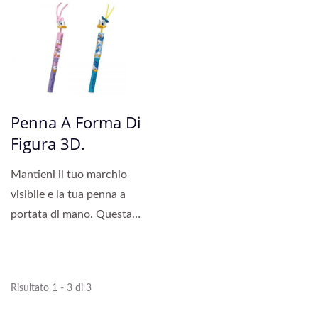
Penna A Forma Di
Figura 3D.
Mantieni il tuo marchio
visibile e la tua penna a
portata di mano. Questa
penna indossabile...
Risultato 1 - 3 di 3