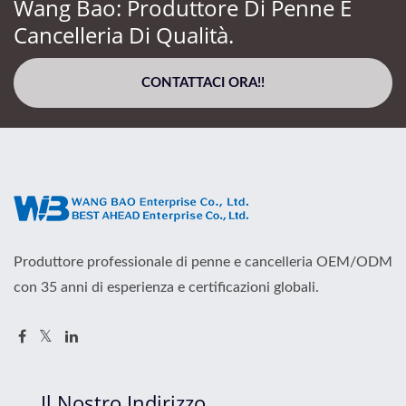
Wang Bao: Produttore Di Penne E
Cancelleria Di Qualità.
CONTATTACI ORA!!
Produttore professionale di penne e cancelleria OEM/ODM
con 35 anni di esperienza e certificazioni globali.
Il Nostro Indirizzo