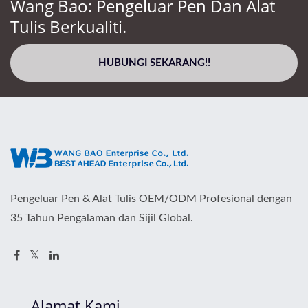
Wang Bao: Pengeluar Pen Dan Alat
Tulis Berkualiti.
HUBUNGI SEKARANG!!
Pengeluar Pen & Alat Tulis OEM/ODM Profesional dengan
35 Tahun Pengalaman dan Sijil Global.
Alamat Kami