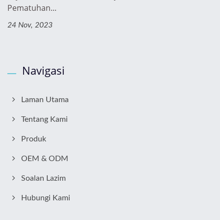
Pematuhan...
24 Nov, 2023
Navigasi
Laman Utama
Tentang Kami
Produk
OEM & ODM
Soalan Lazim
Hubungi Kami