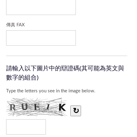
傳真 FAX
請輸入以下圖片中的辯證碼(其可能為英文與
數字的組合)
Type the letters you see in the image below.
↻