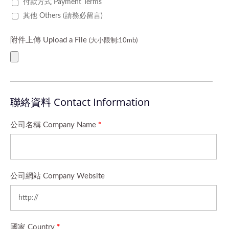
付款方式 Payment Terms
其他 Others (請務必留言)
附件上傳 Upload a File
(大小限制:10mb)
聯絡資料 Contact Information
公司名稱 Company Name
*
公司網站 Company Website
國家 Country
*