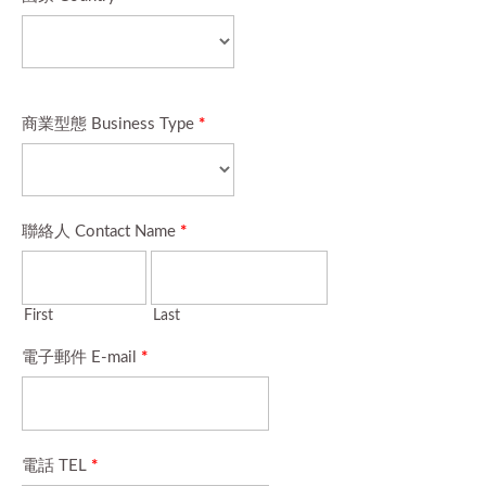
商業型態 Business Type
*
聯絡人 Contact Name
*
First
Last
電子郵件 E-mail
*
電話 TEL
*