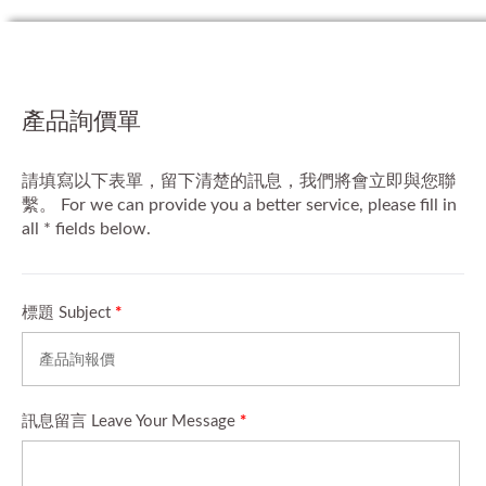
產品詢價單
請填寫以下表單，留下清楚的訊息，我們將會立即與您聯
繫。 For we can provide you a better service, please fill in
all * fields below.
標題 Subject
*
訊息留言 Leave Your Message
*