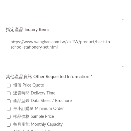
指定產品 Inquiry Items
其他產品資訊 Other Requested Information
*
報價 Price Quote
遞貨時間 Delivery Time
產品型錄 Data Sheet / Brochure
最小訂購量 Minimum Order
樣品價格 Sample Price
每月產能 Monthly Capacity