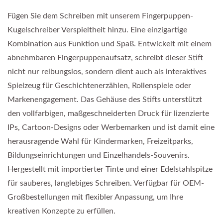
Fügen Sie dem Schreiben mit unserem Fingerpuppen-
Kugelschreiber Verspieltheit hinzu. Eine einzigartige
Kombination aus Funktion und Spaß. Entwickelt mit einem
abnehmbaren Fingerpuppenaufsatz, schreibt dieser Stift
nicht nur reibungslos, sondern dient auch als interaktives
Spielzeug für Geschichtenerzählen, Rollenspiele oder
Markenengagement. Das Gehäuse des Stifts unterstützt
den vollfarbigen, maßgeschneiderten Druck für lizenzierte
IPs, Cartoon-Designs oder Werbemarken und ist damit eine
herausragende Wahl für Kindermarken, Freizeitparks,
Bildungseinrichtungen und Einzelhandels-Souvenirs.
Hergestellt mit importierter Tinte und einer Edelstahlspitze
für sauberes, langlebiges Schreiben. Verfügbar für OEM-
Großbestellungen mit flexibler Anpassung, um Ihre
kreativen Konzepte zu erfüllen.