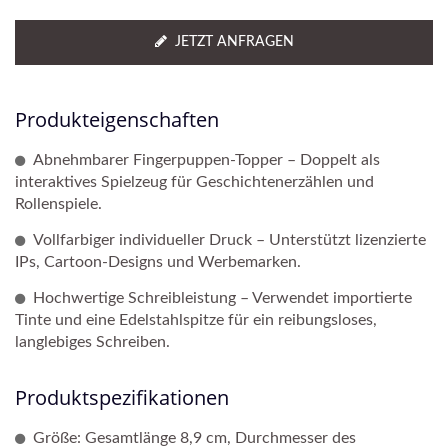
JETZT ANFRAGEN
Produkteigenschaften
Abnehmbarer Fingerpuppen-Topper – Doppelt als
interaktives Spielzeug für Geschichtenerzählen und
Rollenspiele.
Vollfarbiger individueller Druck – Unterstützt lizenzierte
IPs, Cartoon-Designs und Werbemarken.
Hochwertige Schreibleistung – Verwendet importierte
Tinte und eine Edelstahlspitze für ein reibungsloses,
langlebiges Schreiben.
Produktspezifikationen
Größe: Gesamtlänge 8,9 cm, Durchmesser des