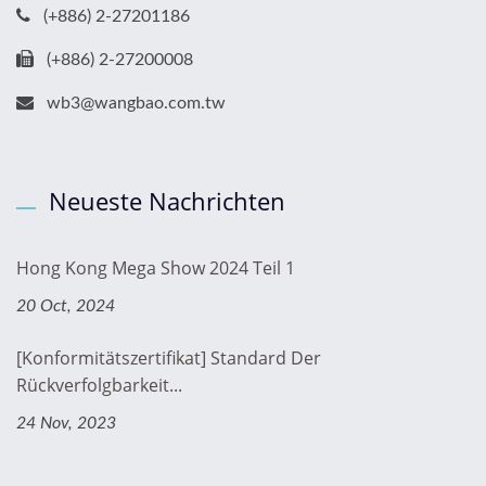
(+886) 2-27201186
(+886) 2-27200008
wb3@wangbao.com.tw
Neueste Nachrichten
Hong Kong Mega Show 2024 Teil 1
20 Oct, 2024
[Konformitätszertifikat] Standard Der
Rückverfolgbarkeit...
24 Nov, 2023