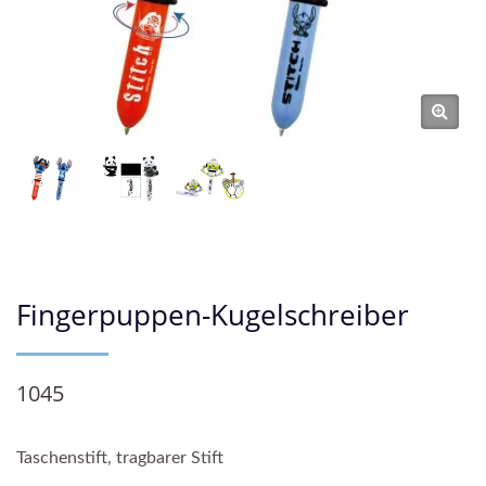
Fingerpuppen-Kugelschreiber
1045
Taschenstift, tragbarer Stift