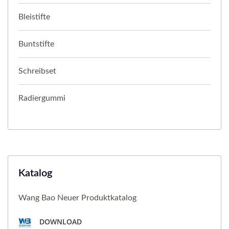
Bleistifte
Buntstifte
Schreibset
Radiergummi
Katalog
Wang Bao Neuer Produktkatalog
DOWNLOAD