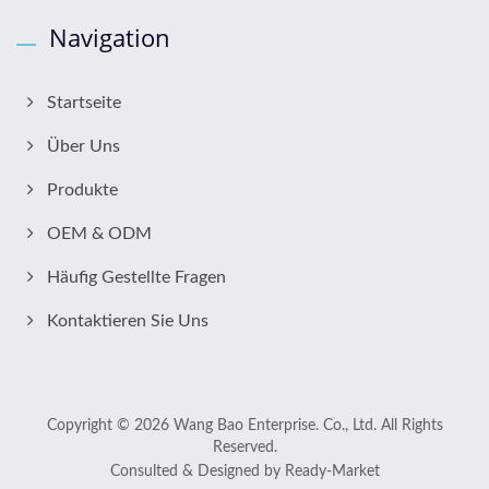
Navigation
Startseite
Über Uns
Produkte
OEM & ODM
Häufig Gestellte Fragen
Kontaktieren Sie Uns
Copyright © 2026
Wang Bao Enterprise. Co., Ltd.
All Rights
Reserved.
Consulted & Designed by
Ready-Market