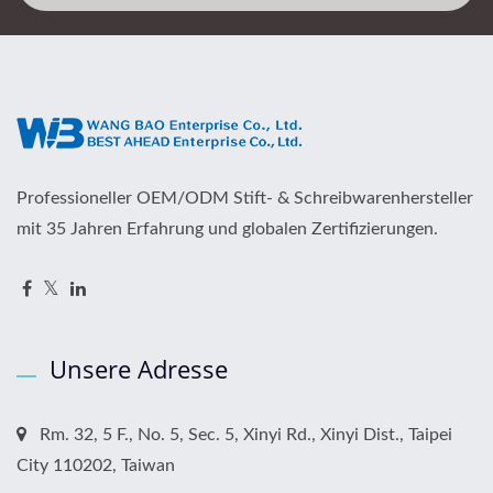
Professioneller OEM/ODM Stift- & Schreibwarenhersteller
mit 35 Jahren Erfahrung und globalen Zertifizierungen.
Unsere Adresse
Rm. 32, 5 F., No. 5, Sec. 5, Xinyi Rd., Xinyi Dist., Taipei
City 110202, Taiwan