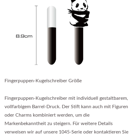
Fingerpuppen-Kugelschreiber Größe
Fingerpuppen-Kugelschreiber mit individuell gestaltbarem,
vollfarbigem Barrel-Druck. Der Stift kann auch mit Figuren
oder Charms kombiniert werden, um die
Markenbekanntheit zu steigern. Für weitere Details
verweisen wir auf unsere 1045-Serie oder kontaktieren Sie