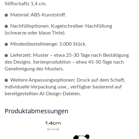
Stiftschafts 1,4 cm.
Material: ABS-Kunststoff.
Nachfülloptionen: Kugelschreiber-Nachfüllung
(schwarze oder blaue Tinte).
Mindestbestellmenge: 5.000 Stück.
Lieferzeit: Muster – etwa 25-30 Tage nach Bestätigung
des Designs. Serienproduktion – etwa 45-50 Tage nach
Genehmigung des Musters.
Weitere Anpassungsoptionen: Druck auf dem Schaft,
individuelle Verpackung usw., verfügbar basierend auf
bereitgestellten AI-Design-Dateien.
Produktabmessungen