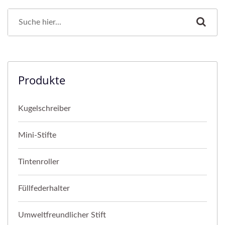
Produkte
Kugelschreiber
Mini-Stifte
Tintenroller
Füllfederhalter
Umweltfreundlicher Stift