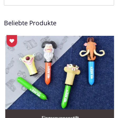
Beliebte Produkte