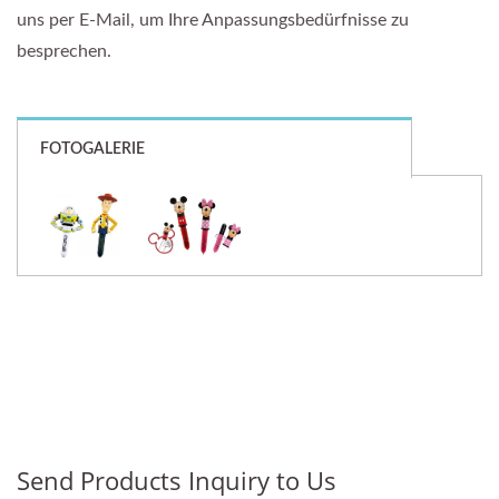
uns per E-Mail, um Ihre Anpassungsbedürfnisse zu
besprechen.
FOTOGALERIE