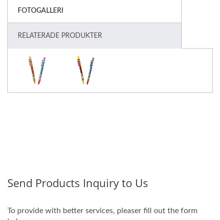
FOTOGALLERI
RELATERADE PRODUKTER