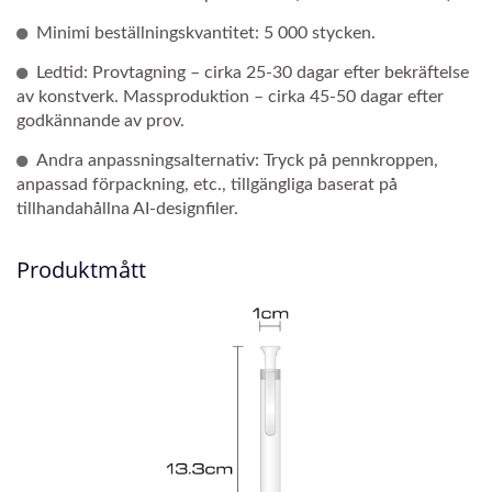
Minimi beställningskvantitet: 5 000 stycken.
Ledtid: Provtagning – cirka 25-30 dagar efter bekräftelse
av konstverk. Massproduktion – cirka 45-50 dagar efter
godkännande av prov.
Andra anpassningsalternativ: Tryck på pennkroppen,
anpassad förpackning, etc., tillgängliga baserat på
tillhandahållna AI-designfiler.
Produktmått