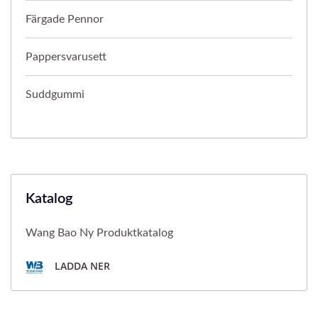
Färgade Pennor
Pappersvarusett
Suddgummi
Katalog
Wang Bao Ny Produktkatalog
LADDA NER