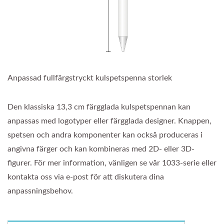
Anpassad fullfärgstryckt kulspetspenna storlek
Den klassiska 13,3 cm färgglada kulspetspennan kan
anpassas med logotyper eller färgglada designer. Knappen,
spetsen och andra komponenter kan också produceras i
angivna färger och kan kombineras med 2D- eller 3D-
figurer. För mer information, vänligen se vår 1033-serie eller
kontakta oss via e-post för att diskutera dina
anpassningsbehov.