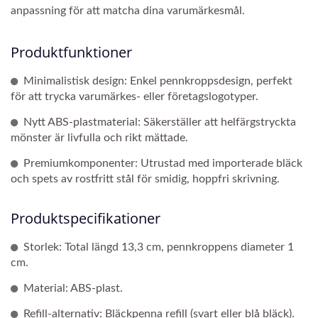
anpassning för att matcha dina varumärkesmål.
Produktfunktioner
Minimalistisk design: Enkel pennkroppsdesign, perfekt
för att trycka varumärkes- eller företagslogotyper.
Nytt ABS-plastmaterial: Säkerställer att helfärgstryckta
mönster är livfulla och rikt mättade.
Premiumkomponenter: Utrustad med importerade bläck
och spets av rostfritt stål för smidig, hoppfri skrivning.
Produktspecifikationer
Storlek: Total längd 13,3 cm, pennkroppens diameter 1
cm.
Material: ABS-plast.
Refill-alternativ: Bläckpenna refill (svart eller blå bläck).