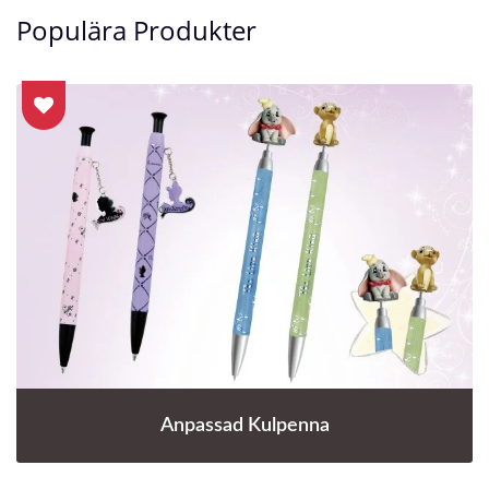
Populära Produkter
Anpassad Kulpenna