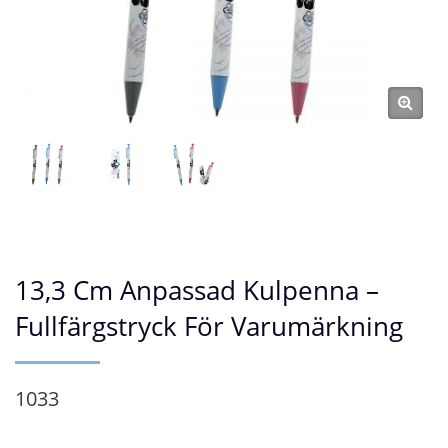
13,3 Cm Anpassad Kulpenna –
Fullfärgstryck För Varumärkning
1033