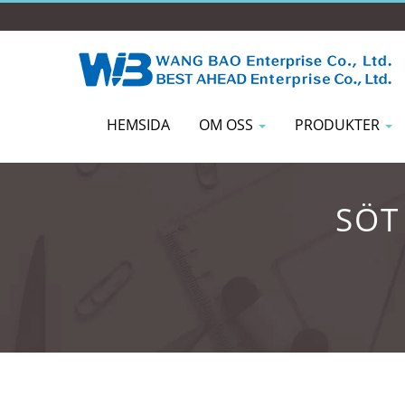
HEMSIDA
OM OSS
PRODUKTER
SÖT