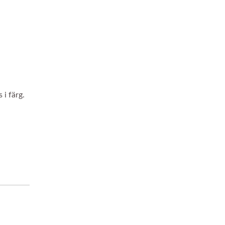
i färg.