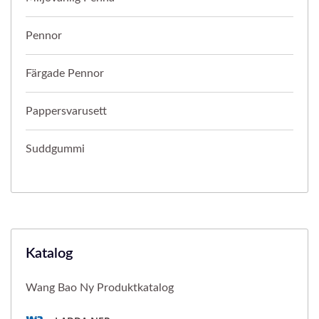
Pennor
Färgade Pennor
Pappersvarusett
Suddgummi
Katalog
Wang Bao Ny Produktkatalog