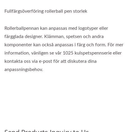
Fullfärgsöverföring rollerball pen storlek
Rollerballpennan kan anpassas med logotyper eller
färgglada designer. Klämman, spetsen och andra
komponenter kan också anpassas i färg och form. För mer
information, vänligen se vår 1025 kulspetspennserie eller
kontakta oss via e-post för att diskutera dina
anpassningsbehov.