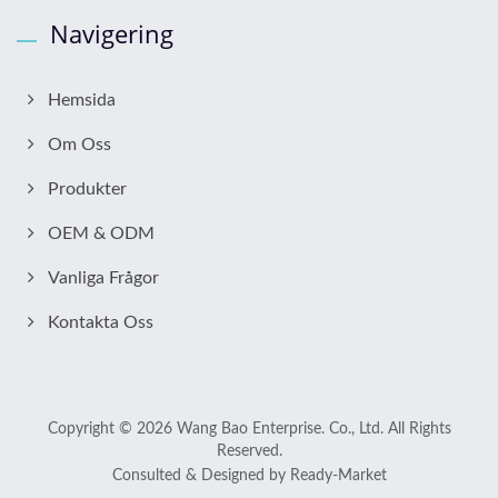
Navigering
Hemsida
Om Oss
Produkter
OEM & ODM
Vanliga Frågor
Kontakta Oss
Copyright © 2026
Wang Bao Enterprise. Co., Ltd.
All Rights
Reserved.
Consulted & Designed by
Ready-Market