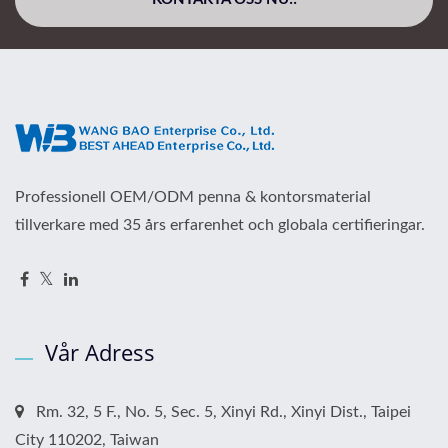
Professionell OEM/ODM penna & kontorsmaterial
tillverkare med 35 års erfarenhet och globala certifieringar.
Vår Adress
Rm. 32, 5 F., No. 5, Sec. 5, Xinyi Rd., Xinyi Dist., Taipei
City 110202, Taiwan