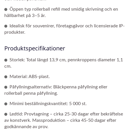
Öppen typ rollerball refill med smidig skrivning och en
hållbarhet på 3–5 år.
Idealisk för souvenirer, företagsgåvor och licensierade IP-
produkter.
Produktspecifikationer
Storlek: Total längd 13,9 cm, pennkroppens diameter 1,1
cm.
Material: ABS-plast.
Påfyllningsalternativ: Bläckpenna påfyllning eller
rollerball penna påfyllning.
Minimi beställningskvantitet: 5 000 st.
Ledtid: Provtagning – cirka 25-30 dagar efter bekräftelse
av konstverk. Massproduktion – cirka 45-50 dagar efter
godkännande av prov.