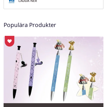
LADDA NER
Populära Produkter