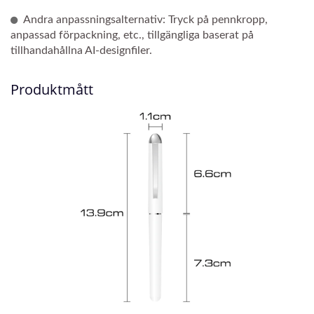
Andra anpassningsalternativ: Tryck på pennkropp,
anpassad förpackning, etc., tillgängliga baserat på
tillhandahållna AI-designfiler.
Produktmått