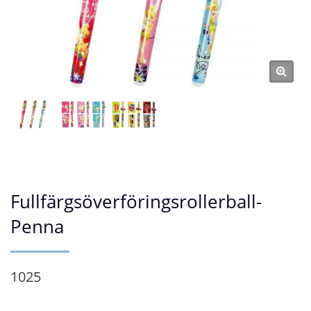
Fullfärgsöverföringsrollerball-
Penna
1025