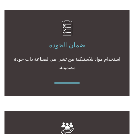
ضمان الجودة
استخدام مواد بلاستيكية من تشي مي لصناعة ذات جودة
مضمونة.