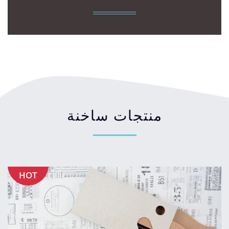
منتجات ساخنة
HOT