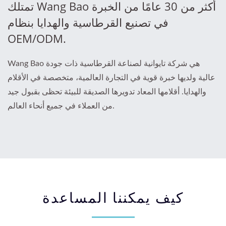
تمتلك Wang Bao أكثر من 30 عامًا من الخبرة
في تصنيع القرطاسية والهدايا بنظام
OEM/ODM.
Wang Bao هي شركة تايوانية لصناعة القرطاسية ذات جودة
عالية ولديها خبرة قوية في التجارة العالمية، متخصصة في الأقلام
والهدايا. أقلامها المعاد تدويرها الصديقة للبيئة تحظى بقبول جيد
من العملاء في جميع أنحاء العالم.
كيف يمكننا المساعدة