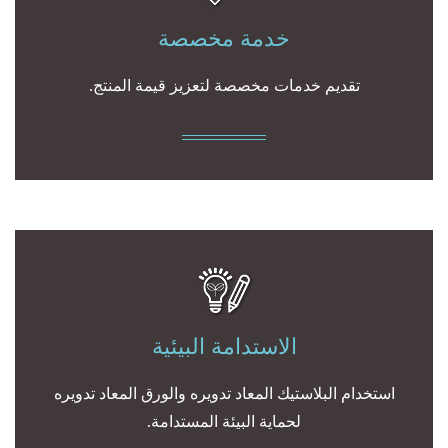
خدمة مخصصة
تقديم خدمات مخصصة لتعزيز قيمة المنتج.
الاستدامة البيئية
استخدام البلاستيك المعاد تدويره والورق المعاد تدويره
لحماية البيئة المستدامة.