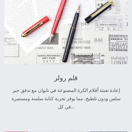
قلم رولر
إعادة تعبئة أقلام الكرة المصنوعة في تايوان مع تدفق حبر
سلس ودون تلطيخ، مما يوفر تجربة كتابة سلسة ومستمرة
في كل...