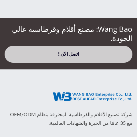
Wang Bao: مصنع أقلام وقرطاسية عالي
الجودة.
اتصل الآن!!
شركة تصنيع الأقلام والقرطاسية المحترفة بنظام OEM/ODM
مع 35 عامًا من الخبرة والشهادات العالمية.