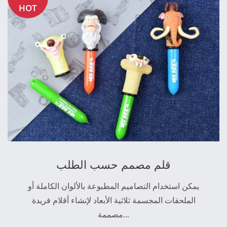
HOT
قلم مصمم حسب الطلب
يمكن استخدام التصاميم المطبوعة بالألوان الكاملة أو
الملحقات المجسمة ثلاثية الأبعاد لإنشاء أقلام فريدة
مصممة...