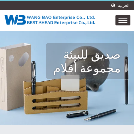
العربية
صديق للبيئة
مجموعة أقلام