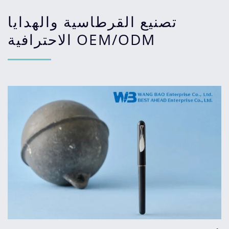
تصنيع القرطاسية والهدايا
الاحترافية OEM/ODM