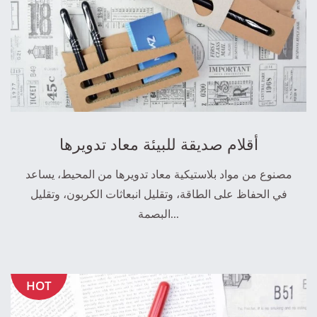
أقلام صديقة للبيئة معاد تدويرها
مصنوع من مواد بلاستيكية معاد تدويرها من المحيط، يساعد
في الحفاظ على الطاقة، وتقليل انبعاثات الكربون، وتقليل
البصمة...
HOT