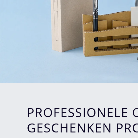
PROFESSIONELE
GESCHENKEN PR