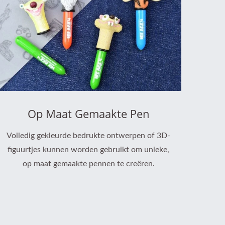
Op Maat Gemaakte Pen
Volledig gekleurde bedrukte ontwerpen of 3D-
figuurtjes kunnen worden gebruikt om unieke,
op maat gemaakte pennen te creëren.