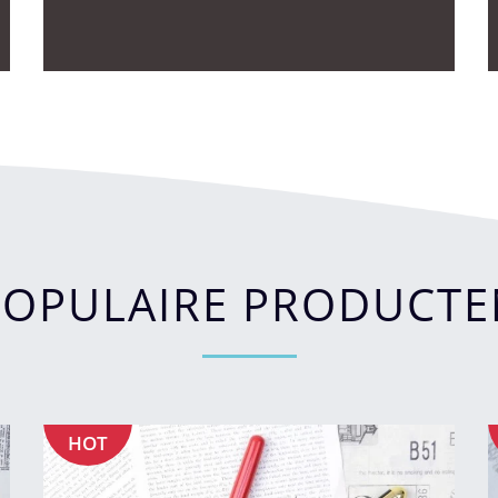
POPULAIRE PRODUCTE
HOT