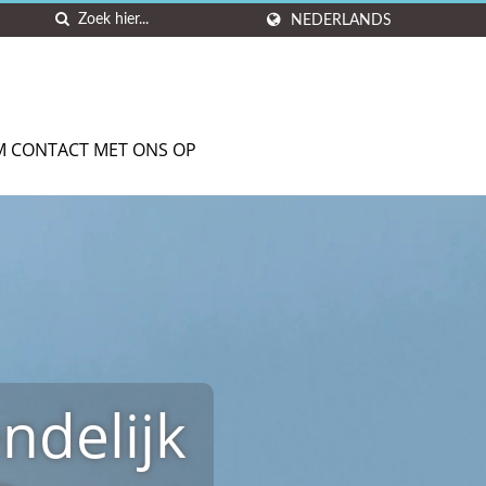
NEDERLANDS
M CONTACT MET ONS OP
ndelijk