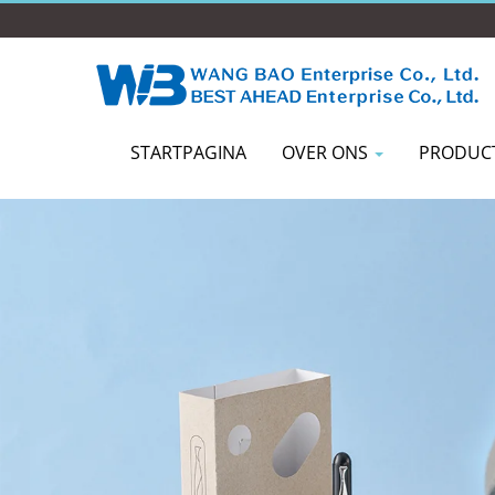
STARTPAGINA
OVER ONS
PRODUC