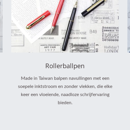
Rollerballpen
Made in Taiwan balpen navullingen met een
soepele inktstroom en zonder vlekken, die elke
keer een vloeiende, naadloze schrijfervaring
bieden.