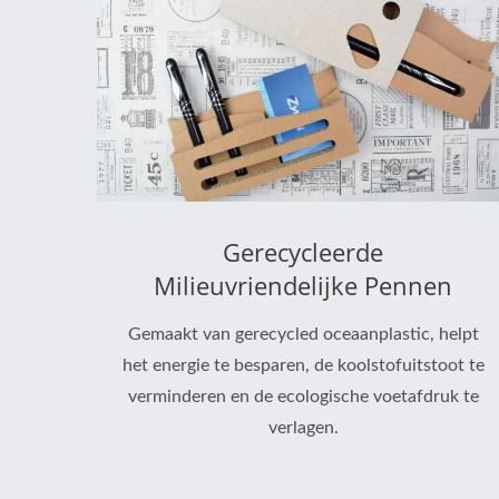
Gerecycleerde
Milieuvriendelijke Pennen
Gemaakt van gerecycled oceaanplastic, helpt
het energie te besparen, de koolstofuitstoot te
verminderen en de ecologische voetafdruk te
verlagen.