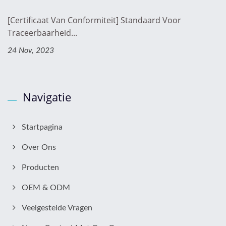
[Certificaat Van Conformiteit] Standaard Voor
Traceerbaarheid...
24 Nov, 2023
Navigatie
Startpagina
Over Ons
Producten
OEM & ODM
Veelgestelde Vragen