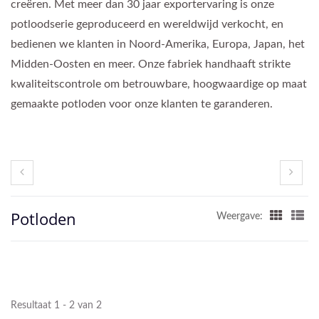
creëren. Met meer dan 30 jaar exportervaring is onze
potloodserie geproduceerd en wereldwijd verkocht, en
bedienen we klanten in Noord-Amerika, Europa, Japan, het
Midden-Oosten en meer. Onze fabriek handhaaft strikte
kwaliteitscontrole om betrouwbare, hoogwaardige op maat
gemaakte potloden voor onze klanten te garanderen.
Potloden
Weergave:
Resultaat 1 - 2 van 2