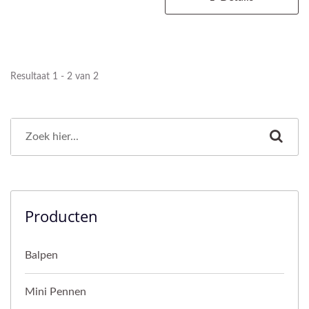
Resultaat 1 - 2 van 2
Producten
Balpen
Mini Pennen