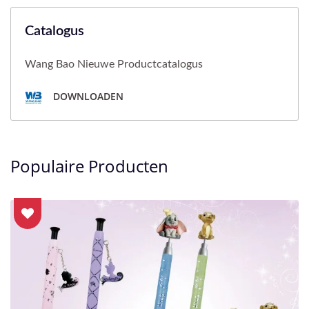
Catalogus
Wang Bao Nieuwe Productcatalogus
DOWNLOADEN
Populaire Producten