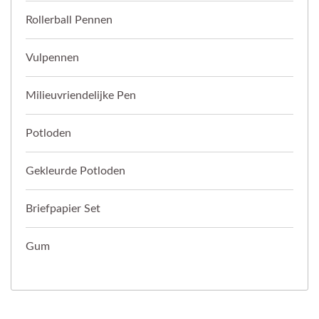
Rollerball Pennen
Vulpennen
Milieuvriendelijke Pen
Potloden
Gekleurde Potloden
Briefpapier Set
Gum