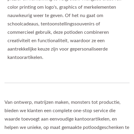
color printing om logo's, graphics of merkelementen
nauwkeurig weer te geven. Of het nu gaat om
schoolcadeaus, tentoonstellingssouvenirs of
commercieel gebruik, deze potloden combineren
creativiteit en functionaliteit, waardoor ze een
aantrekkelijke keuze zijn voor gepersonaliseerde
kantoorartikelen.
Van ontwerp, matrijzen maken, monsters tot productie,
bieden we klanten een complete one-stop service die
waarde toevoegt aan eenvoudige kantoorartikelen, en
helpen we unieke, op maat gemaakte potloodgeschenken te