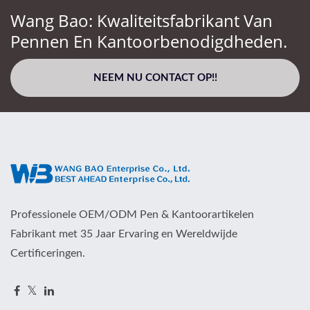
Wang Bao: Kwaliteitsfabrikant Van
Pennen En Kantoorbenodigdheden.
NEEM NU CONTACT OP!!
Professionele OEM/ODM Pen & Kantoorartikelen
Fabrikant met 35 Jaar Ervaring en Wereldwijde
Certificeringen.