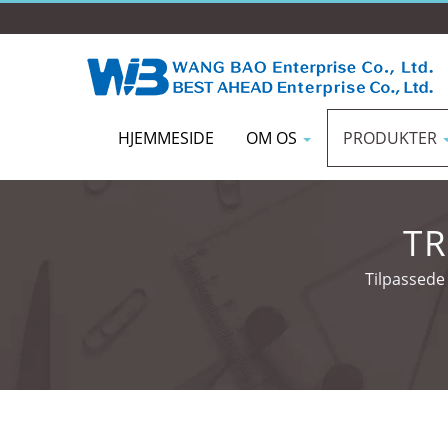
HJEMMESIDE
OM OS
PRODUKTER
TR
Tilpassede 