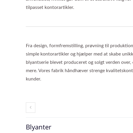
tilpasset kontorartikler.
Fra design, formfremstilling, prøvning til produktion
simple kontorartikler og hjælper med at skabe unikk
blyantserie blevet produceret og solgt verden over
mere. Vores fabrik håndhæver strenge kvalitetskontrol
kunder.
Blyanter