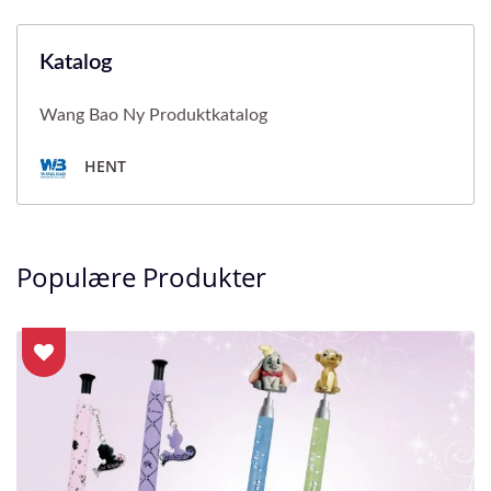
Katalog
Wang Bao Ny Produktkatalog
HENT
Populære Produkter