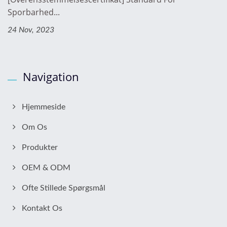
Sporbarhed...
24 Nov, 2023
Navigation
Hjemmeside
Om Os
Produkter
OEM & ODM
Ofte Stillede Spørgsmål
Kontakt Os