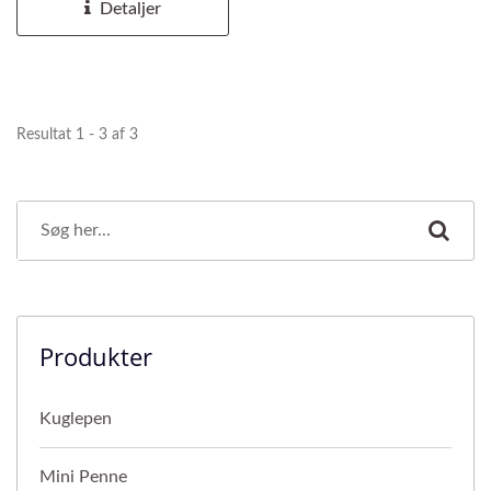
Detaljer
Resultat 1 - 3 af 3
Produkter
Kuglepen
Mini Penne