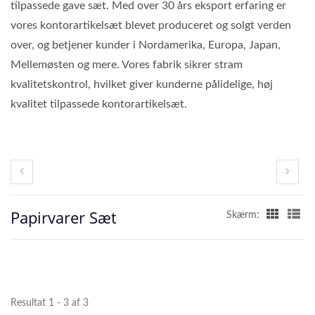
tilpassede gave sæt. Med over 30 års eksport erfaring er
vores kontorartikelsæt blevet produceret og solgt verden
over, og betjener kunder i Nordamerika, Europa, Japan,
Mellemøsten og mere. Vores fabrik sikrer stram
kvalitetskontrol, hvilket giver kunderne pålidelige, høj
kvalitet tilpassede kontorartikelsæt.
Papirvarer Sæt
Skærm:
Resultat 1 - 3 af 3