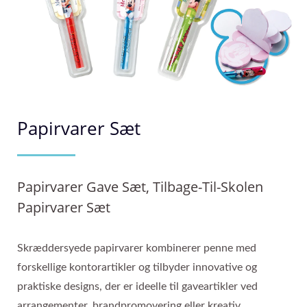
Papirvarer Sæt
Papirvarer Gave Sæt, Tilbage-Til-Skolen
Papirvarer Sæt
Skræddersyede papirvarer kombinerer penne med
forskellige kontorartikler og tilbyder innovative og
praktiske designs, der er ideelle til gaveartikler ved
arrangementer, brandpromovering eller kreativ