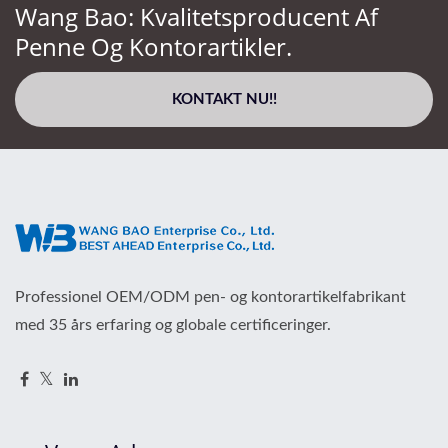
Wang Bao: Kvalitetsproducent Af
Penne Og Kontorartikler.
KONTAKT NU!!
Professionel OEM/ODM pen- og kontorartikelfabrikant
med 35 års erfaring og globale certificeringer.