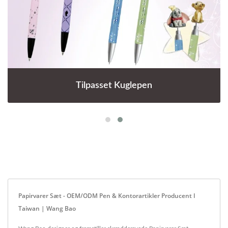
Tilpasset Kuglepen
Papirvarer Sæt - OEM/ODM Pen & Kontorartikler Producent I
Taiwan | Wang Bao