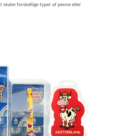
 skabe forskellige typer af penne eller