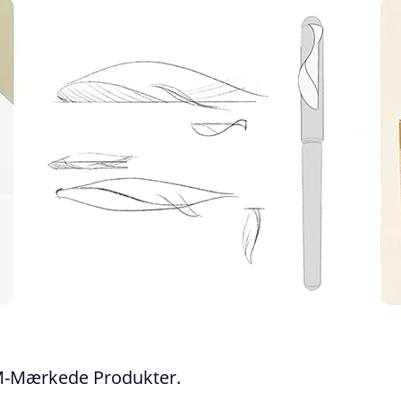
M-Mærkede Produkter.