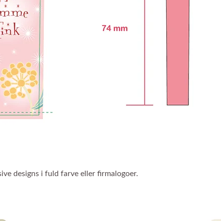
ive designs i fuld farve eller firmalogoer.