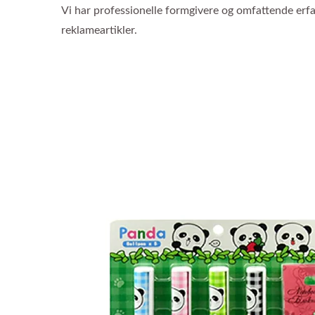
Vi har professionelle formgivere og omfattende erfar
reklameartikler.