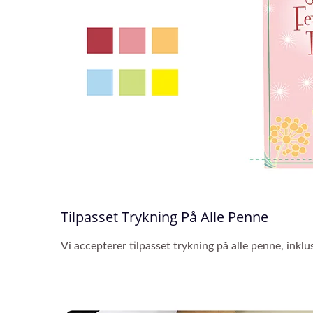
Tilpasset Trykning På Alle Penne
Vi accepterer tilpasset trykning på alle penne, inklus