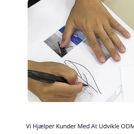
Vi Hjælper Kunder Med At Udvikle OD