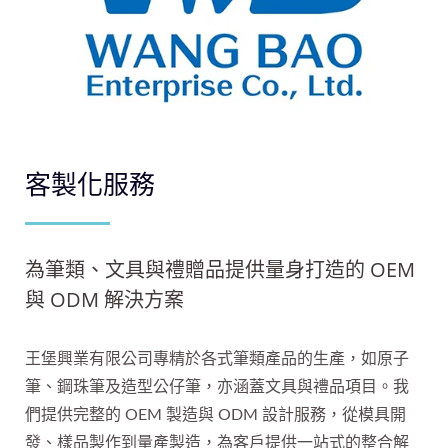
客製化服務
為筆類、文具與禮贈品提供量身打造的 OEM
與 ODM 解決方案
王堡興業有限公司專精於各式筆類產品的生產，如原子
筆、鋼珠筆及造型公仔筆，亦涵蓋文具與禮品項目。我
們提供完整的 OEM 製造與 ODM 設計服務，從模具開
發、樣品製作到量產製造，為客戶提供一站式的整合解