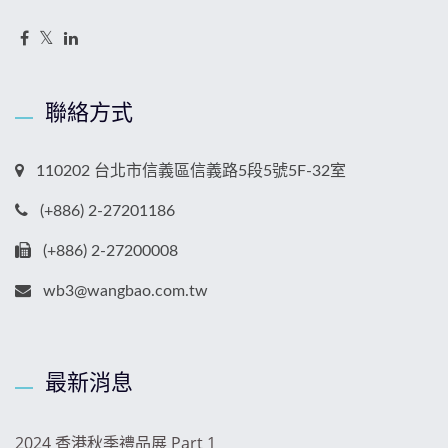
聯絡方式
110202 台北市信義區信義路5段5號5F-32室
(+886) 2-27201186
(+886) 2-27200008
wb3@wangbao.com.tw
最新消息
2024 香港秋季禮品展 Part 1