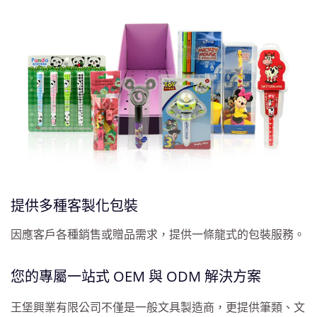
提供多種客製化包裝
因應客戶各種銷售或贈品需求，提供一條龍式的包裝服務。
您的專屬一站式 OEM 與 ODM 解決方案
王堡興業有限公司不僅是一般文具製造商，更提供筆類、文