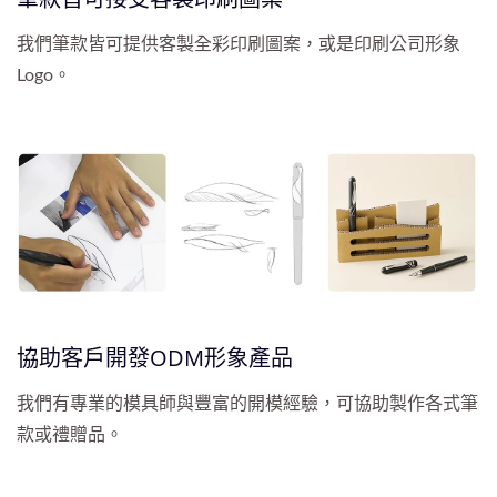
我們筆款皆可提供客製全彩印刷圖案，或是印刷公司形象
Logo。
協助客戶開發ODM形象產品
我們有專業的模具師與豐富的開模經驗，可協助製作各式筆
款或禮贈品。