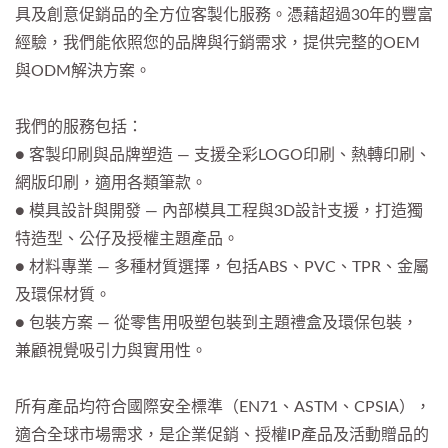
具及創意促銷品的全方位客製化服務。憑藉超過30年的豐富
經驗，我們能依照您的品牌與行銷需求，提供完整的OEM
與ODM解決方案。
我們的服務包括：
● 客製印刷與品牌塑造 — 支援全彩LOGO印刷、熱轉印刷、
網版印刷，適用各類筆款。
● 模具設計與開發 — 內部模具工程與3D設計支援，打造獨
特造型、公仔及授權主題產品。
● 材料專業 — 多種材質選擇，包括ABS、PVC、TPR、金屬
及環保材質。
● 包裝方案 — 從零售用吸塑包裝到主題禮盒及環保包裝，
兼顧視覺吸引力與實用性。
所有產品均符合國際安全標準（EN71、ASTM、CPSIA），
適合全球市場需求，是企業促銷、授權IP產品及活動贈品的