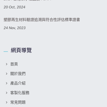
20 Oct, 2024
塑膠再生材料驗證追溯與符合性評估標準證書
24 Nov, 2023
網頁導覽
首頁
關於我們
產品介紹
客製化服務
常見問題