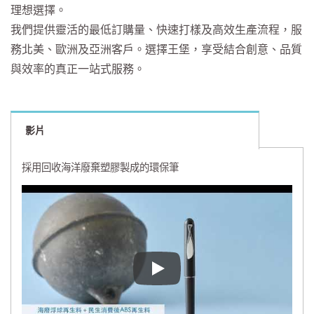
理想選擇。
我們提供靈活的最低訂購量、快速打樣及高效生產流程，服
務北美、歐洲及亞洲客戶。選擇王堡，享受結合創意、品質
與效率的真正一站式服務。
影片
採用回收海洋廢棄塑膠製成的環保筆
採用回收海洋廢棄塑膠製成的環