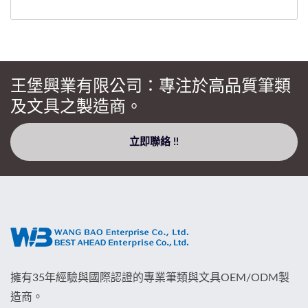
王堡興業有限公司：專注於高品質筆類
及文具之製造商。
立即聯絡 !!
擁有35年經驗與國際認證的專業筆類與文具OEM/ODM製
造商。