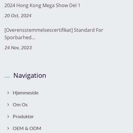
2024 Hong Kong Mega Show Del 1
20 Oct, 2024
[Overensstemmelsescertifikat] Standard For
Sporbarhed...
24 Nov, 2023
Navigation
Hjemmeside
Om Os
Produkter
OEM & ODM