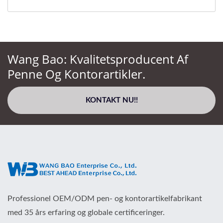
Wang Bao: Kvalitetsproducent Af
Penne Og Kontorartikler.
KONTAKT NU!!
Professionel OEM/ODM pen- og kontorartikelfabrikant
med 35 års erfaring og globale certificeringer.