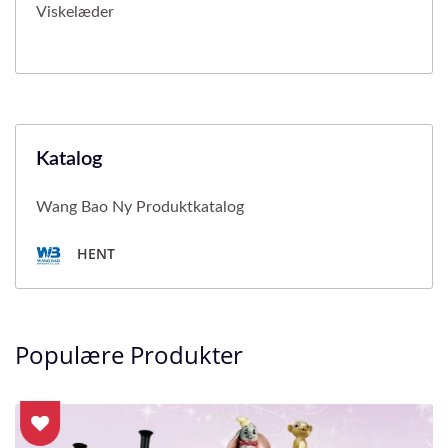
Viskelæder
Katalog
Wang Bao Ny Produktkatalog
HENT
Populære Produkter