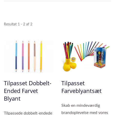
Resultat 1 - 2 af 2
Tilpasset Dobbelt-
Tilpasset
Ended Farvet
Farveblyantsæt
Blyant
Skab en mindeværdig
brandoplevelse med vores
Tilpassede dobbelt-endede