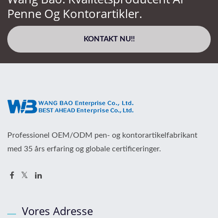
Penne Og Kontorartikler.
KONTAKT NU!!
Professionel OEM/ODM pen- og kontorartikelfabrikant
med 35 års erfaring og globale certificeringer.
Vores Adresse