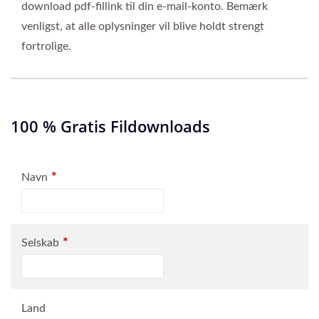
download pdf-fillink til din e-mail-konto. Bemærk
venligst, at alle oplysninger vil blive holdt strengt
fortrolige.
100 % Gratis Fildownloads
*
Navn
*
Selskab
Land