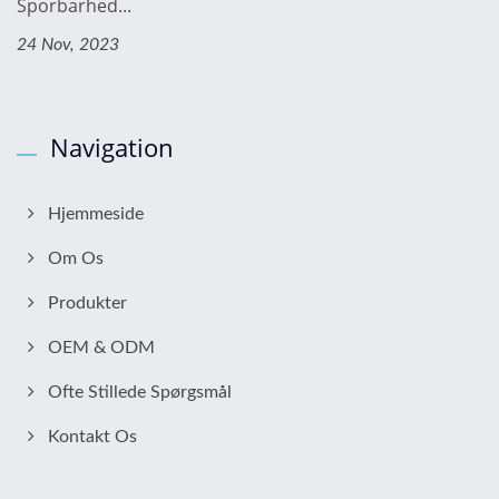
Sporbarhed...
24 Nov, 2023
Navigation
Hjemmeside
Om Os
Produkter
OEM & ODM
Ofte Stillede Spørgsmål
Kontakt Os