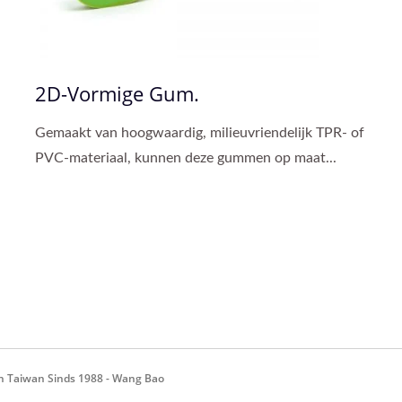
2D-Vormige Gum.
Gemaakt van hoogwaardig, milieuvriendelijk TPR- of
PVC-materiaal, kunnen deze gummen op maat...
n Taiwan Sinds 1988 - Wang Bao