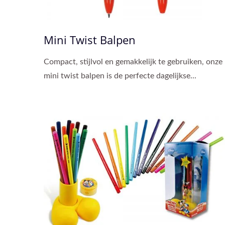
Mini Twist Balpen
Compact, stijlvol en gemakkelijk te gebruiken, onze
mini twist balpen is de perfecte dagelijkse...