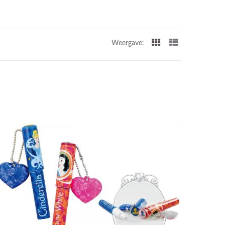
Weergave: