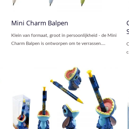
Mini Charm Balpen
Klein van formaat, groot in persoonlijkheid - de Mini
Charm Balpen is ontworpen om te verrassen....
C
c