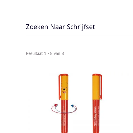
Zoeken Naar Schrijfset
Resultaat 1 - 8 van 8