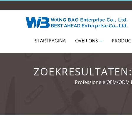
STARTPAGINA
OVER ONS
PRODUC
ZOEKRESULTATEN: 
Professionele OEM/ODM Pe