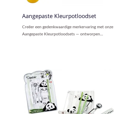
Aangepaste Kleurpotloodset
Creëer een gedenkwaardige merkervaring met onze
Aangepaste Kleurpotloodsets — ontworpen...