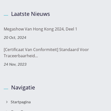
Laatste Nieuws
Megashow Van Hong Kong 2024, Deel 1
20 Oct, 2024
[Certificaat Van Conformiteit] Standaard Voor
Traceerbaarheid...
24 Nov, 2023
Navigatie
Startpagina