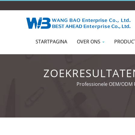
STARTPAGINA
OVER ONS
PRODUC
ZOEKRESULTATEN
Professionele OEM/ODM Pe