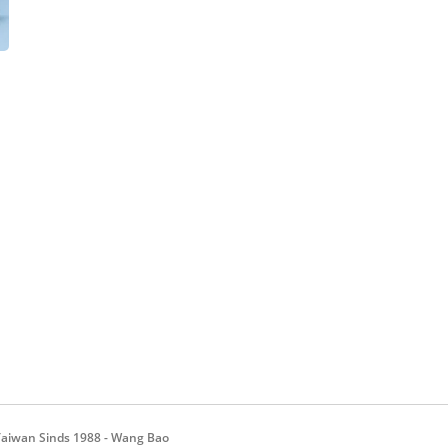
aiwan Sinds 1988 - Wang Bao