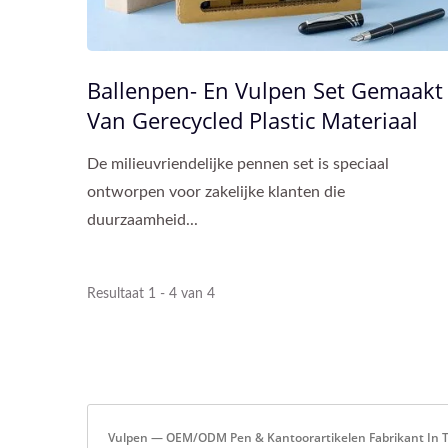
Ballenpen- En Vulpen Set Gemaakt
Van Gerecycled Plastic Materiaal
De milieuvriendelijke pennen set is speciaal
ontworpen voor zakelijke klanten die
duurzaamheid...
Resultaat 1 - 4 van 4
Vulpen — OEM/ODM Pen & Kantoorartikelen Fabrikant In T