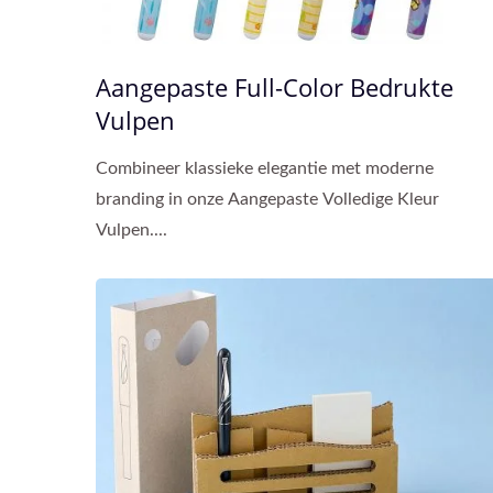
Aangepaste Full-Color Bedrukte
Vulpen
Combineer klassieke elegantie met moderne
branding in onze Aangepaste Volledige Kleur
Vulpen....