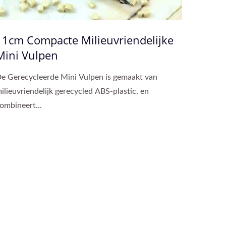
11cm Compacte Milieuvriendelijke
Mini Vulpen
e Gerecycleerde Mini Vulpen is gemaakt van
ilieuvriendelijk gerecycled ABS-plastic, en
ombineert...