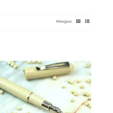
Weergave: