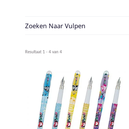
Zoeken Naar Vulpen
Resultaat 1 - 4 van 4