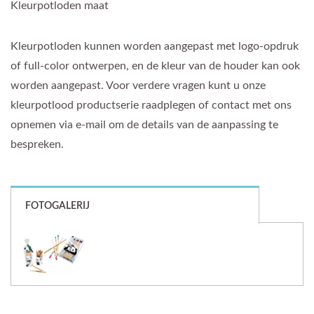
Kleurpotloden maat
Kleurpotloden kunnen worden aangepast met logo-opdruk
of full-color ontwerpen, en de kleur van de houder kan ook
worden aangepast. Voor verdere vragen kunt u onze
kleurpotlood productserie raadplegen of contact met ons
opnemen via e-mail om de details van de aanpassing te
bespreken.
FOTOGALERIJ