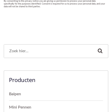
Producten
Balpen
Mini Pennen