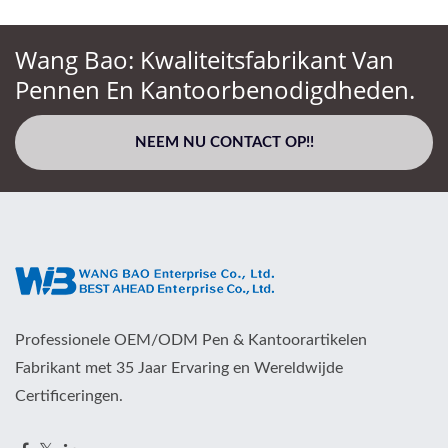
Wang Bao: Kwaliteitsfabrikant Van
Pennen En Kantoorbenodigdheden.
NEEM NU CONTACT OP!!
Professionele OEM/ODM Pen & Kantoorartikelen
Fabrikant met 35 Jaar Ervaring en Wereldwijde
Certificeringen.