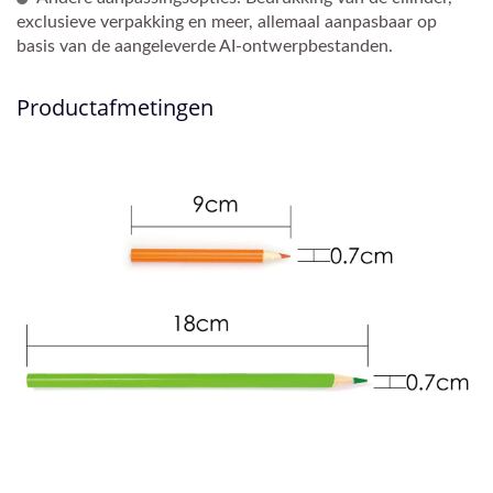
exclusieve verpakking en meer, allemaal aanpasbaar op
basis van de aangeleverde AI-ontwerpbestanden.
Productafmetingen