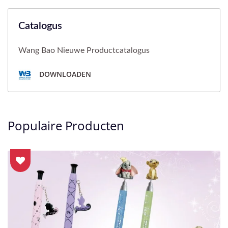
Catalogus
Wang Bao Nieuwe Productcatalogus
DOWNLOADEN
Populaire Producten