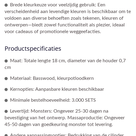
Brede kleurkeuze voor veelzijdig gebruik: Een
verscheidenheid aan levendige kleuren is beschikbaar om te
voldoen aan diverse behoeften zoals tekenen, kleuren of
ontwerpen—biedt zowel functionaliteit als plezier, ideaal
voor cadeaus of promotionele weggeefacties.
Productspecificaties
Maat: Totale lengte 18 cm, diameter van de houder 0,7
cm
Materiaal: Basswood, kleurpotloodkern
Kernopties: Aanpasbare kleuren beschikbaar
Minimale bestelhoeveelheid: 3.000 SETS
Levertijd: Monsters: Ongeveer 25-30 dagen na
bevestiging van het ontwerp. Massaproductie: Ongeveer
45-50 dagen van goedkeuring monster tot levering.
Andere aanpassingsopties: Bedrukking van de cilinder,