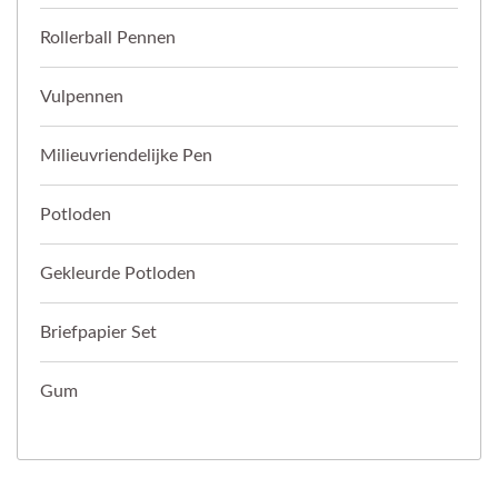
Rollerball Pennen
Vulpennen
Milieuvriendelijke Pen
Potloden
Gekleurde Potloden
Briefpapier Set
Gum