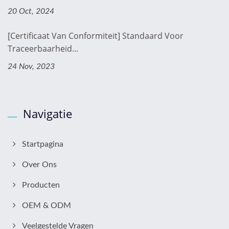
20 Oct, 2024
[Certificaat Van Conformiteit] Standaard Voor
Traceerbaarheid...
24 Nov, 2023
Navigatie
Startpagina
Over Ons
Producten
OEM & ODM
Veelgestelde Vragen