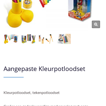
Aangepaste Kleurpotloodset
Kleurpotloodset, tekenpotloodset