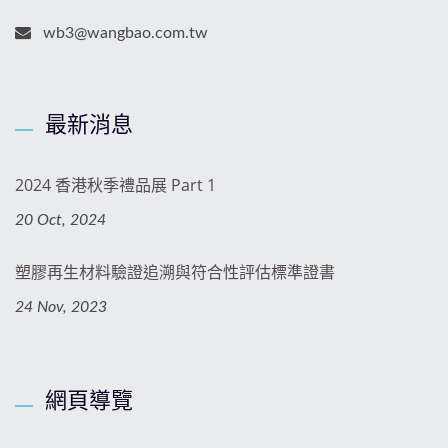
wb3@wangbao.com.tw
最新消息
2024 香港秋季禮品展 Part 1
20 Oct, 2024
塑膠再生材料驗證追溯與符合性評估標準證書
24 Nov, 2023
網頁導覽