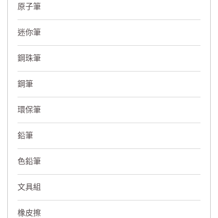
原子筆
迷你筆
鋼珠筆
鋼筆
環保筆
鉛筆
色鉛筆
文具組
橡皮擦