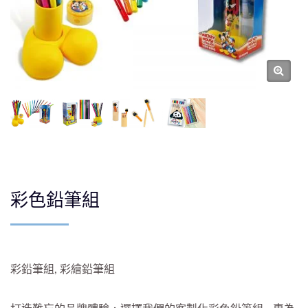
彩色鉛筆組
彩鉛筆組, 彩繪鉛筆組