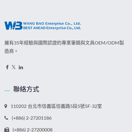
擁有35年經驗與國際認證的專業筆類與文具OEM/ODM製
造商。
聯絡方式
110202 台北市信義區信義路5段5號5F-32室
(+886) 2-27201186
(+886) 2-27200008