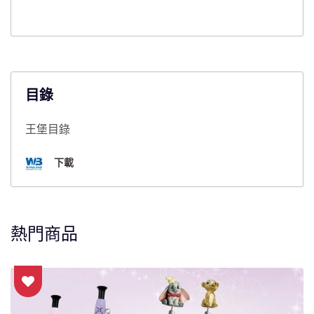
目錄
王堡目錄
下載
熱門商品