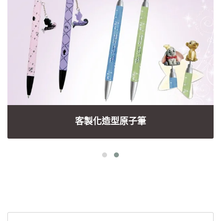
客製化造型原子筆