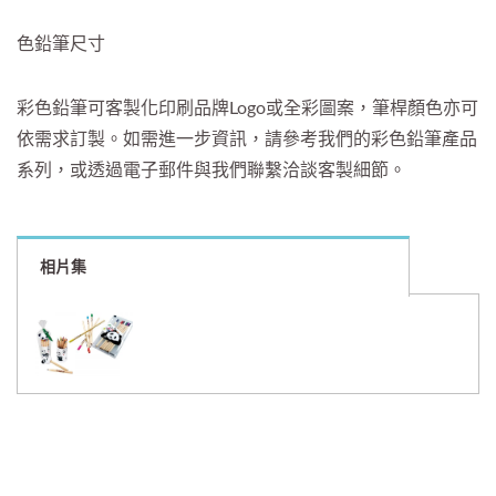
色鉛筆尺寸
彩色鉛筆可客製化印刷品牌Logo或全彩圖案，筆桿顏色亦可
依需求訂製。如需進一步資訊，請參考我們的彩色鉛筆產品
系列，或透過電子郵件與我們聯繫洽談客製細節。
相片集