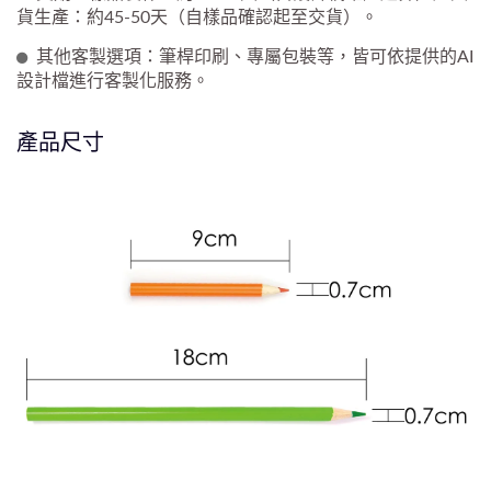
貨生產：約45-50天（自樣品確認起至交貨）。
其他客製選項：筆桿印刷、專屬包裝等，皆可依提供的AI
設計檔進行客製化服務。
產品尺寸