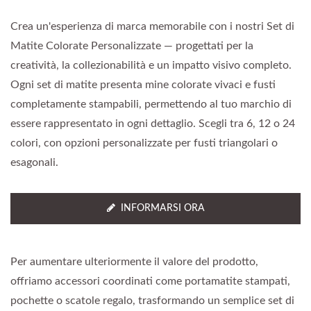
Crea un'esperienza di marca memorabile con i nostri Set di
Matite Colorate Personalizzate — progettati per la
creatività, la collezionabilità e un impatto visivo completo.
Ogni set di matite presenta mine colorate vivaci e fusti
completamente stampabili, permettendo al tuo marchio di
essere rappresentato in ogni dettaglio. Scegli tra 6, 12 o 24
colori, con opzioni personalizzate per fusti triangolari o
esagonali.
INFORMARSI ORA
Per aumentare ulteriormente il valore del prodotto,
offriamo accessori coordinati come portamatite stampati,
pochette o scatole regalo, trasformando un semplice set di