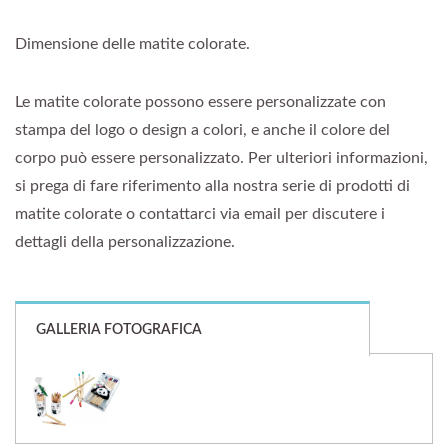
Dimensione delle matite colorate.
Le matite colorate possono essere personalizzate con
stampa del logo o design a colori, e anche il colore del
corpo può essere personalizzato. Per ulteriori informazioni,
si prega di fare riferimento alla nostra serie di prodotti di
matite colorate o contattarci via email per discutere i
dettagli della personalizzazione.
GALLERIA FOTOGRAFICA