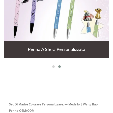
Penna A Sfera Personalizzata
Set Di Matite Colorate Personalizzate. — Modello | Wang Bao
Penne OEM/ODM