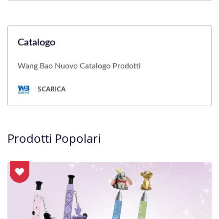
Catalogo
Wang Bao Nuovo Catalogo Prodotti
SCARICA
Prodotti Popolari