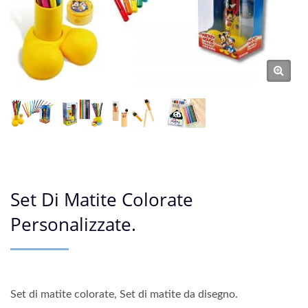
Set Di Matite Colorate
Personalizzate.
Set di matite colorate, Set di matite da disegno.