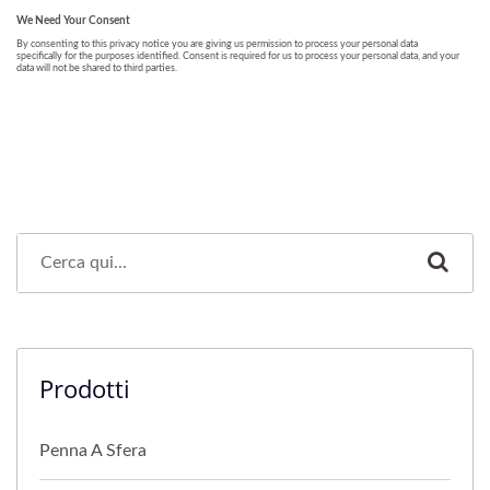
Prodotti
Penna A Sfera