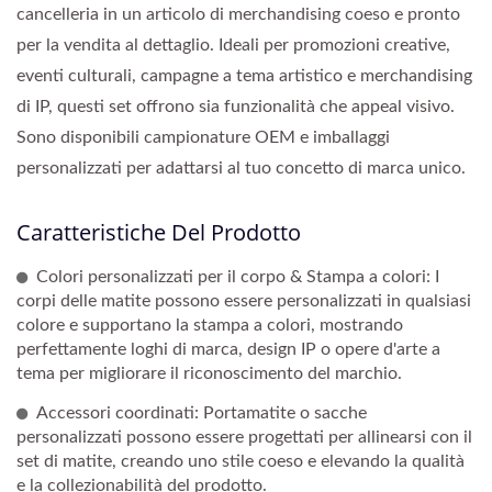
cancelleria in un articolo di merchandising coeso e pronto
per la vendita al dettaglio. Ideali per promozioni creative,
eventi culturali, campagne a tema artistico e merchandising
di IP, questi set offrono sia funzionalità che appeal visivo.
Sono disponibili campionature OEM e imballaggi
personalizzati per adattarsi al tuo concetto di marca unico.
Caratteristiche Del Prodotto
Colori personalizzati per il corpo & Stampa a colori: I
corpi delle matite possono essere personalizzati in qualsiasi
colore e supportano la stampa a colori, mostrando
perfettamente loghi di marca, design IP o opere d'arte a
tema per migliorare il riconoscimento del marchio.
Accessori coordinati: Portamatite o sacche
personalizzati possono essere progettati per allinearsi con il
set di matite, creando uno stile coeso e elevando la qualità
e la collezionabilità del prodotto.