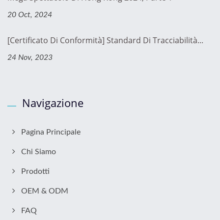
20 Oct, 2024
[Certificato Di Conformità] Standard Di Tracciabilità...
24 Nov, 2023
Navigazione
Pagina Principale
Chi Siamo
Prodotti
OEM & ODM
FAQ