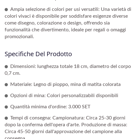
Ampia selezione di colori per usi versatili: Una varietà di
colori vivaci è disponibile per soddisfare esigenze diverse
come disegno, colorazione o design, offrendo sia
funzionalità che divertimento, ideale per regali o omaggi
promozionali.
Specifiche Del Prodotto
Dimensioni: lunghezza totale 18 cm, diametro del corpo
0,7 cm.
Materiale: Legno di pioppo, mina di matita colorata
Opzioni di mina: Colori personalizzabili disponibili
Quantità minima d'ordine: 3.000 SET
Tempi di consegna: Campionatura: Circa 25-30 giorni
dopo la conferma dell'opera d'arte. Produzione di massa:
Circa 45-50 giorni dall'approvazione del campione alla
consegna.