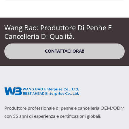
Wang Bao: Produttore Di Penne E
Cancelleria Di Qualità.
CONTATTACI ORA!!
Produttore professionale di penne e cancelleria OEM/ODM
con 35 anni di esperienza e certificazioni globali.