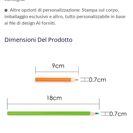
Altre opzioni di personalizzazione: Stampa sul corpo,
imballaggio esclusivo e altro, tutto personalizzabile in base
ai file di design AI forniti.
Dimensioni Del Prodotto