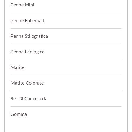
Penne Mini
Penne Rollerball
Penna Stilografica
Penna Ecologica
Matite
Matite Colorate
Set Di Cancelleria
Gomma