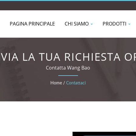
PAGINA PRINCIPALE
CHI SIAMO
PRODOTTI
NVIA LA TUA RICHIESTA O
Contatta Wang Bao
Home
/
Contattaci