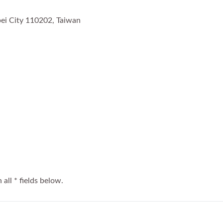
aipei City 110202, Taiwan