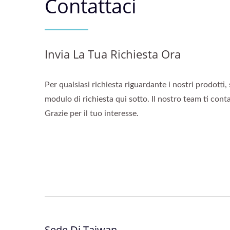
Contattaci
Invia La Tua Richiesta Ora
Per qualsiasi richiesta riguardante i nostri prodotti, 
modulo di richiesta qui sotto. Il nostro team ti con
Grazie per il tuo interesse.
Sede Di Taiwan