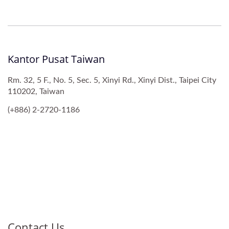
Kantor Pusat Taiwan
Rm. 32, 5 F., No. 5, Sec. 5, Xinyi Rd., Xinyi Dist., Taipei City
110202, Taiwan
(+886) 2-2720-1186