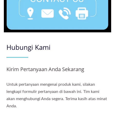
Hubungi Kami
Kirim Pertanyaan Anda Sekarang
Untuk pertanyaan mengenai produk kami, silakan
lengkapi formulir pertanyaan di bawah ini. Tim kami
akan menghubungi Anda segera. Terima kasih atas minat
Anda.