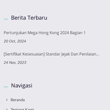
Berita Terbaru
Pertunjukan Mega Hong Kong 2024 Bagian 1
20 Oct, 2024
[Sertifikat Kesesuaian] Standar Jejak Dan Penilaian...
24 Nov, 2023
Navigasi
Beranda
Tentang Kami