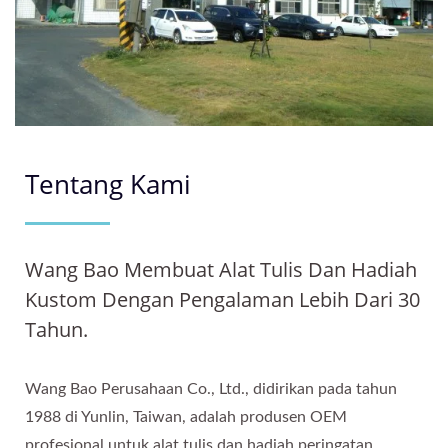
Tentang Kami
Wang Bao Membuat Alat Tulis Dan Hadiah
Kustom Dengan Pengalaman Lebih Dari 30
Tahun.
Wang Bao Perusahaan Co., Ltd., didirikan pada tahun
1988 di Yunlin, Taiwan, adalah produsen OEM
profesional untuk alat tulis dan hadiah peringatan.