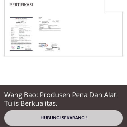
SERTIFIKASI
Wang Bao: Produsen Pena Dan Alat
Tulis Berkualitas.
HUBUNGI SEKARANG!!