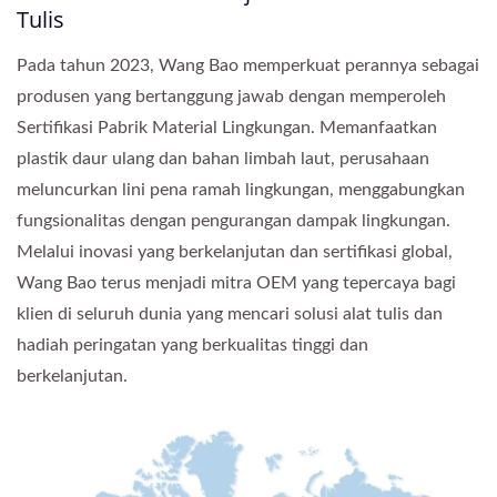
Tulis
Pada tahun 2023, Wang Bao memperkuat perannya sebagai
produsen yang bertanggung jawab dengan memperoleh
Sertifikasi Pabrik Material Lingkungan. Memanfaatkan
plastik daur ulang dan bahan limbah laut, perusahaan
meluncurkan lini pena ramah lingkungan, menggabungkan
fungsionalitas dengan pengurangan dampak lingkungan.
Melalui inovasi yang berkelanjutan dan sertifikasi global,
Wang Bao terus menjadi mitra OEM yang tepercaya bagi
klien di seluruh dunia yang mencari solusi alat tulis dan
hadiah peringatan yang berkualitas tinggi dan
berkelanjutan.