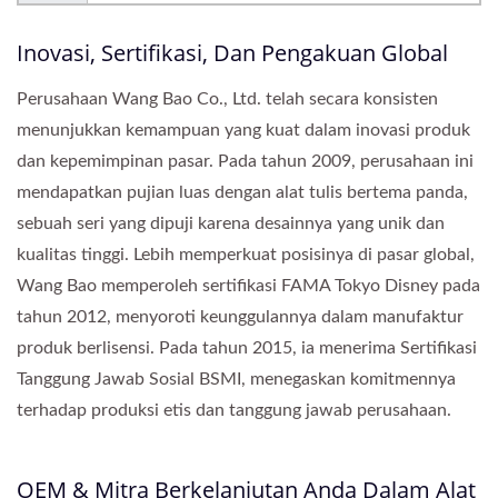
Inovasi, Sertifikasi, Dan Pengakuan Global
Perusahaan Wang Bao Co., Ltd. telah secara konsisten
menunjukkan kemampuan yang kuat dalam inovasi produk
dan kepemimpinan pasar. Pada tahun 2009, perusahaan ini
mendapatkan pujian luas dengan alat tulis bertema panda,
sebuah seri yang dipuji karena desainnya yang unik dan
kualitas tinggi. Lebih memperkuat posisinya di pasar global,
Wang Bao memperoleh sertifikasi FAMA Tokyo Disney pada
tahun 2012, menyoroti keunggulannya dalam manufaktur
produk berlisensi. Pada tahun 2015, ia menerima Sertifikasi
Tanggung Jawab Sosial BSMI, menegaskan komitmennya
terhadap produksi etis dan tanggung jawab perusahaan.
OEM & Mitra Berkelanjutan Anda Dalam Alat