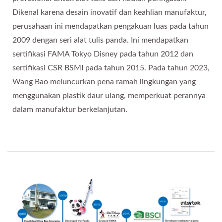
Dikenal karena desain inovatif dan keahlian manufaktur,
perusahaan ini mendapatkan pengakuan luas pada tahun
2009 dengan seri alat tulis panda. Ini mendapatkan
sertifikasi FAMA Tokyo Disney pada tahun 2012 dan
sertifikasi CSR BSMI pada tahun 2015. Pada tahun 2023,
Wang Bao meluncurkan pena ramah lingkungan yang
menggunakan plastik daur ulang, memperkuat perannya
dalam manufaktur berkelanjutan.