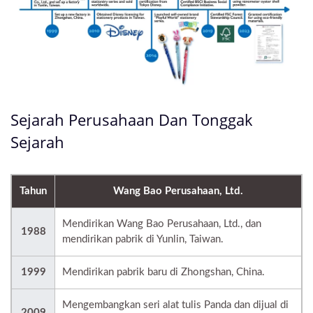
Sejarah Perusahaan Dan Tonggak
Sejarah
Tahun
Wang Bao Perusahaan, Ltd.
Mendirikan Wang Bao Perusahaan, Ltd., dan
1988
mendirikan pabrik di Yunlin, Taiwan.
1999
Mendirikan pabrik baru di Zhongshan, China.
Mengembangkan seri alat tulis Panda dan dijual di
2009