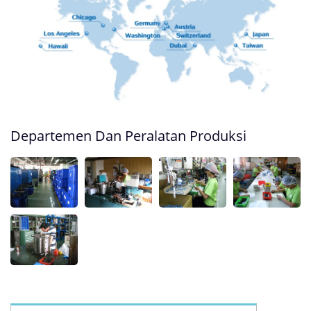
Departemen Dan Peralatan Produksi