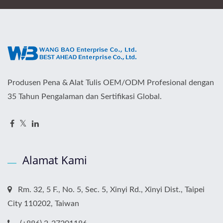
Produsen Pena & Alat Tulis OEM/ODM Profesional dengan
35 Tahun Pengalaman dan Sertifikasi Global.
Alamat Kami
Rm. 32, 5 F., No. 5, Sec. 5, Xinyi Rd., Xinyi Dist., Taipei
City 110202, Taiwan