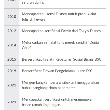
seluruh dunia.
Mendapatkan lisensi Disney untuk produk alat
2010
tulis di Taiwan.
2012
Mendapatkan sertifikasi FAMA dari Tokyo Disney.
Meluncurkan seri alat tulis merek sendiri "Dunia
2014
Ceria".
2015
Bersertifikat Inisiatif Kepatuhan Sosial Bisnis BSCI.
2019
Bersertifikat Dewan Pengelolaan Hutan FSC.
Mengembangkan pena antibakteri menggunakan
2021
bubuk cangkang tiram nanometer.
Mendapatkan sertifikasi untuk menggunakan
2023
bahan ramah lingkungan.