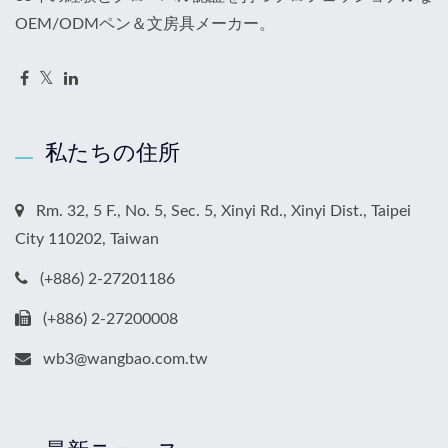
OEM/ODMペン＆文房具メーカー。
私たちの住所
Rm. 32, 5 F., No. 5, Sec. 5, Xinyi Rd., Xinyi Dist., Taipei
City 110202, Taiwan
(+886) 2-27201186
(+886) 2-27200008
wb3@wangbao.com.tw