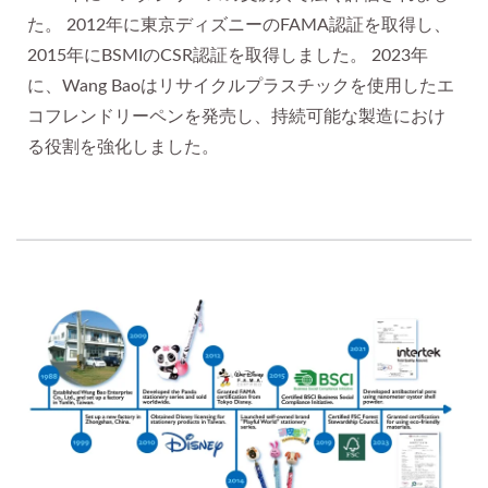
た。 2012年に東京ディズニーのFAMA認証を取得し、
2015年にBSMIのCSR認証を取得しました。 2023年
に、Wang Baoはリサイクルプラスチックを使用したエ
コフレンドリーペンを発売し、持続可能な製造におけ
る役割を強化しました。