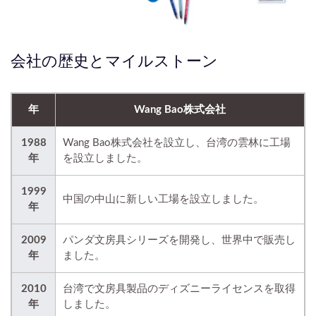
会社の歴史とマイルストーン
年
Wang Bao株式会社
1988
Wang Bao株式会社を設立し、台湾の雲林に工場
年
を設立しました。
1999
中国の中山に新しい工場を設立しました。
年
2009
パンダ文房具シリーズを開発し、世界中で販売し
年
ました。
2010
台湾で文房具製品のディズニーライセンスを取得
年
しました。