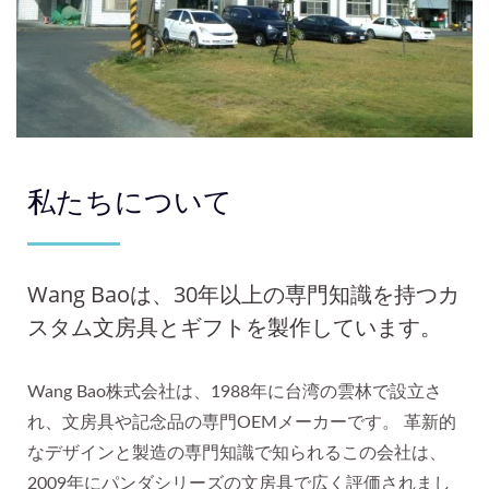
私たちについて
Wang Baoは、30年以上の専門知識を持つカ
スタム文房具とギフトを製作しています。
Wang Bao株式会社は、1988年に台湾の雲林で設立さ
れ、文房具や記念品の専門OEMメーカーです。 革新的
なデザインと製造の専門知識で知られるこの会社は、
2009年にパンダシリーズの文房具で広く評価されまし