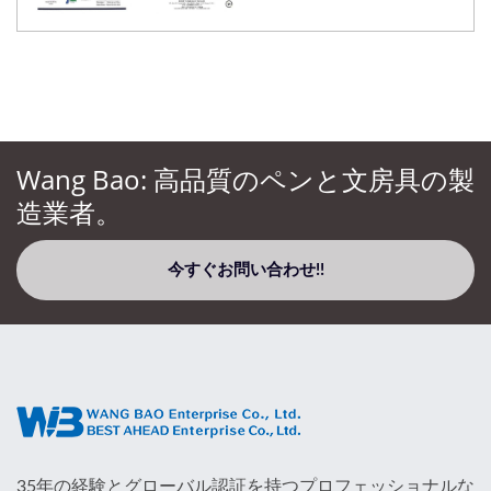
Wang Bao: 高品質のペンと文房具の製
造業者。
今すぐお問い合わせ!!
35年の経験とグローバル認証を持つプロフェッショナルな