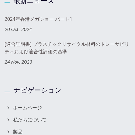
最新ニュース
2024年香港メガショー パート1
20 Oct, 2024
[適合証明書] プラスチックリサイクル材料のトレーサビリ
ティおよび適合性評価の基準
24 Nov, 2023
ナビゲーション
ホームページ
私たちについて
製品