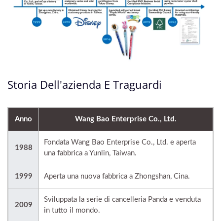
Storia Dell'azienda E Traguardi
Anno
Wang Bao Enterprise Co., Ltd.
Fondata Wang Bao Enterprise Co., Ltd. e aperta
1988
una fabbrica a Yunlin, Taiwan.
1999
Aperta una nuova fabbrica a Zhongshan, Cina.
Sviluppata la serie di cancelleria Panda e venduta
2009
in tutto il mondo.