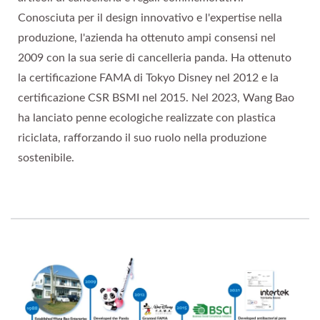
Conosciuta per il design innovativo e l'expertise nella
produzione, l'azienda ha ottenuto ampi consensi nel
2009 con la sua serie di cancelleria panda. Ha ottenuto
la certificazione FAMA di Tokyo Disney nel 2012 e la
certificazione CSR BSMI nel 2015. Nel 2023, Wang Bao
ha lanciato penne ecologiche realizzate con plastica
riciclata, rafforzando il suo ruolo nella produzione
sostenibile.