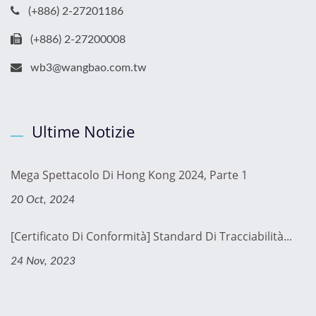
(+886) 2-27201186
(+886) 2-27200008
wb3@wangbao.com.tw
Ultime Notizie
Mega Spettacolo Di Hong Kong 2024, Parte 1
20 Oct, 2024
[Certificato Di Conformità] Standard Di Tracciabilità...
24 Nov, 2023