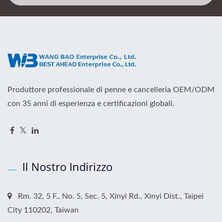
Produttore professionale di penne e cancelleria OEM/ODM
con 35 anni di esperienza e certificazioni globali.
Il Nostro Indirizzo
Rm. 32, 5 F., No. 5, Sec. 5, Xinyi Rd., Xinyi Dist., Taipei
City 110202, Taiwan