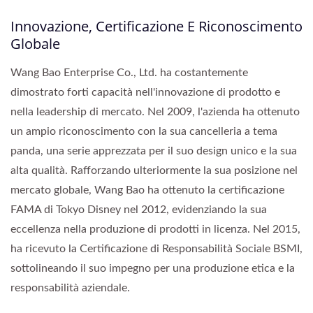
Innovazione, Certificazione E Riconoscimento
Globale
Wang Bao Enterprise Co., Ltd. ha costantemente
dimostrato forti capacità nell'innovazione di prodotto e
nella leadership di mercato. Nel 2009, l'azienda ha ottenuto
un ampio riconoscimento con la sua cancelleria a tema
panda, una serie apprezzata per il suo design unico e la sua
alta qualità. Rafforzando ulteriormente la sua posizione nel
mercato globale, Wang Bao ha ottenuto la certificazione
FAMA di Tokyo Disney nel 2012, evidenziando la sua
eccellenza nella produzione di prodotti in licenza. Nel 2015,
ha ricevuto la Certificazione di Responsabilità Sociale BSMI,
sottolineando il suo impegno per una produzione etica e la
responsabilità aziendale.