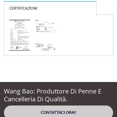
CERTIFICAZIONI
Wang Bao: Produttore Di Penne E
Cancelleria Di Qualità.
CONTATTACI ORA!!