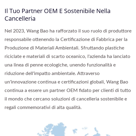
Il Tuo Partner OEM E Sostenibile Nella
Cancelleria
Nel 2023, Wang Bao ha rafforzato il suo ruolo di produttore
responsabile ottenendo la Certificazione di Fabbrica per la
Produzione di Materiali Ambientali. Sfruttando plastiche
riciclate e materiali di scarto oceanico, l'azienda ha lanciato
una linea di penne ecologiche, unendo funzionalità e
riduzione dell'impatto ambientale. Attraverso
un'innovazione continua e certificazioni globali, Wang Bao
continua a essere un partner OEM fidato per clienti di tutto
il mondo che cercano soluzioni di cancelleria sostenibile e
regali commemorativi di alta qualità.