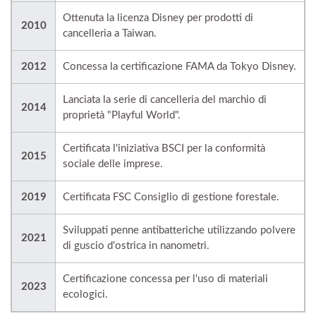
Ottenuta la licenza Disney per prodotti di
2010
cancelleria a Taiwan.
2012
Concessa la certificazione FAMA da Tokyo Disney.
Lanciata la serie di cancelleria del marchio di
2014
proprietà "Playful World".
Certificata l'iniziativa BSCI per la conformità
2015
sociale delle imprese.
2019
Certificata FSC Consiglio di gestione forestale.
Sviluppati penne antibatteriche utilizzando polvere
2021
di guscio d'ostrica in nanometri.
Certificazione concessa per l'uso di materiali
2023
ecologici.