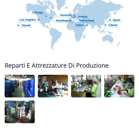
Reparti E Attrezzature Di Produzione