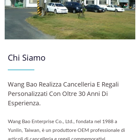
Chi Siamo
Wang Bao Realizza Cancelleria E Regali
Personalizzati Con Oltre 30 Anni Di
Esperienza.
Wang Bao Enterprise Co., Ltd., fondata nel 1988 a
Yunlin, Taiwan, è un produttore OEM professionale di
articoli di cancelleria e regali commemorativi.