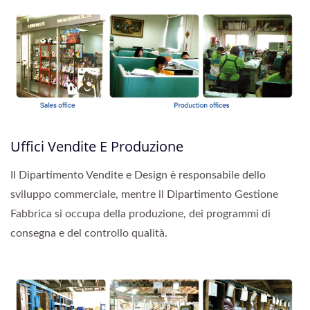
Uffici Vendite E Produzione
Il Dipartimento Vendite e Design è responsabile dello
sviluppo commerciale, mentre il Dipartimento Gestione
Fabbrica si occupa della produzione, dei programmi di
consegna e del controllo qualità.