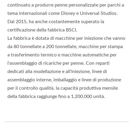
continuato a produrre penne personalizzate per parchi a
tema internazionali come Disney e Universal Studios.
Dal 2015, ha anche costantemente superato la
certificazione della fabbrica BSCI.
La fabbrica è dotata di macchine per iniezione che vanno
da 80 tonnellate a 200 tonnellate, macchine per stampa
a trasferimento termico e macchine automatiche per
l'assemblaggio di ricariche per penne. Con reparti
dedicati alla modellazione e all'iniezione, linee di
assemblaggio interne, imballaggio e linee di produzione
per il controllo qualità, la capacità produttiva mensile
della fabbrica raggiunge fino a 1.200.000 unità.