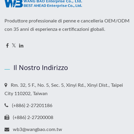
Produttore professionale di penne e cancelleria OEM/ODM
con 35 anni di esperienza e certificazioni globali.
Il Nostro Indirizzo
Rm. 32, 5 F., No. 5, Sec. 5, Xinyi Rd., Xinyi Dist., Taipei
City 110202, Taiwan
(+886) 2-27201186
(+886) 2-27200008
wb3@wangbao.com.tw