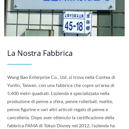
La Nostra Fabbrica
Wang Bao Enterprise Co., Ltd. si trova nella Contea di
Yunlin, Taiwan, con una fabbrica che copre un'area di
5.400 metri quadrati. L'azienda è specializzata nella
produzione di penne a sfera, penne rollerball, matite,
penne figurine e vari altri articoli regalo di penne e
cancelleria. Dopo aver ottenuto la certificazione della
fabbrica FAMA di Tokyo Disney nel 2012, l'azienda ha