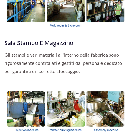
Sala Stampo E Magazzino
Gli stampi e vari materiali all'interno della fabbrica sono
rigorosamente controllati e gestiti dal personale dedicato
per garantire un corretto stoccaggio.