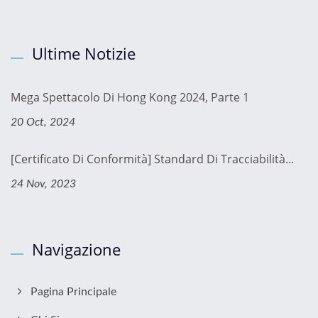
Ultime Notizie
Mega Spettacolo Di Hong Kong 2024, Parte 1
20 Oct, 2024
[Certificato Di Conformità] Standard Di Tracciabilità...
24 Nov, 2023
Navigazione
Pagina Principale