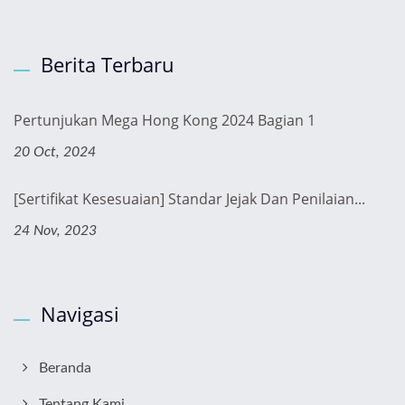
Berita Terbaru
Pertunjukan Mega Hong Kong 2024 Bagian 1
20 Oct, 2024
[Sertifikat Kesesuaian] Standar Jejak Dan Penilaian...
24 Nov, 2023
Navigasi
Beranda
Tentang Kami