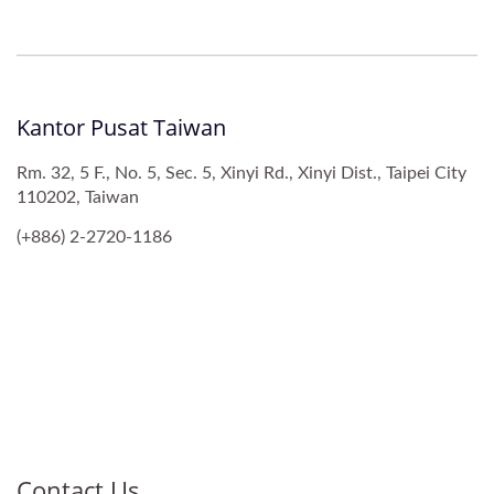
Kantor Pusat Taiwan
Rm. 32, 5 F., No. 5, Sec. 5, Xinyi Rd., Xinyi Dist., Taipei City
110202, Taiwan
(+886) 2-2720-1186