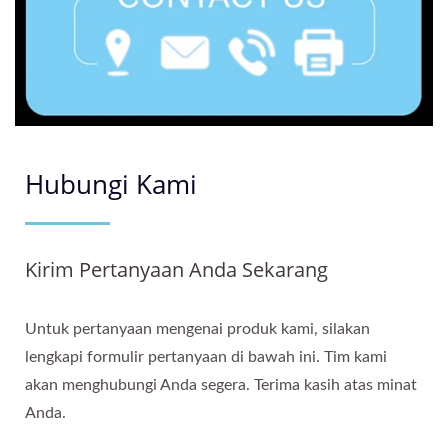
Hubungi Kami
Kirim Pertanyaan Anda Sekarang
Untuk pertanyaan mengenai produk kami, silakan
lengkapi formulir pertanyaan di bawah ini. Tim kami
akan menghubungi Anda segera. Terima kasih atas minat
Anda.