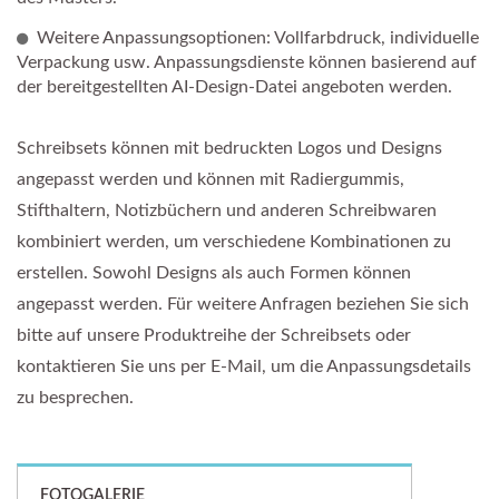
Weitere Anpassungsoptionen: Vollfarbdruck, individuelle
Verpackung usw. Anpassungsdienste können basierend auf
der bereitgestellten AI-Design-Datei angeboten werden.
Schreibsets können mit bedruckten Logos und Designs
angepasst werden und können mit Radiergummis,
Stifthaltern, Notizbüchern und anderen Schreibwaren
kombiniert werden, um verschiedene Kombinationen zu
erstellen. Sowohl Designs als auch Formen können
angepasst werden. Für weitere Anfragen beziehen Sie sich
bitte auf unsere Produktreihe der Schreibsets oder
kontaktieren Sie uns per E-Mail, um die Anpassungsdetails
zu besprechen.
FOTOGALERIE