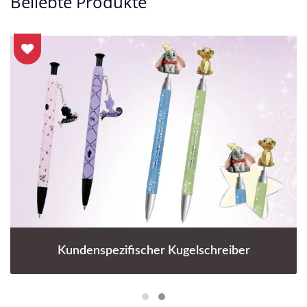
Beliebte Produkte
Kundenspezifischer Kugelschreiber