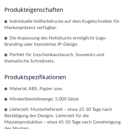
Produkteigenschaften
Individuelle Vollfarbdrucke auf dem Kugelschreiber für
Markenpräsenz verfügbar.
Die Anpassung des Notizbuchs ermöglicht Logo-
Branding oder lizenziertes IP-Design.
Perfekt für Geschenkaustausch, Souvenirs und
thematische Schreibsets.
Produktspezifikationen
Material: ABS, Papier usw.
Mindestbestellmenge: 5.000 Sätze
Lieferzeit: Musterlieferzeit – etwa 25-30 Tage nach
Bestätigung des Designs. Lieferzeit für die
Massenproduktion – etwa 45-50 Tage nach Genehmigung
des Musters.