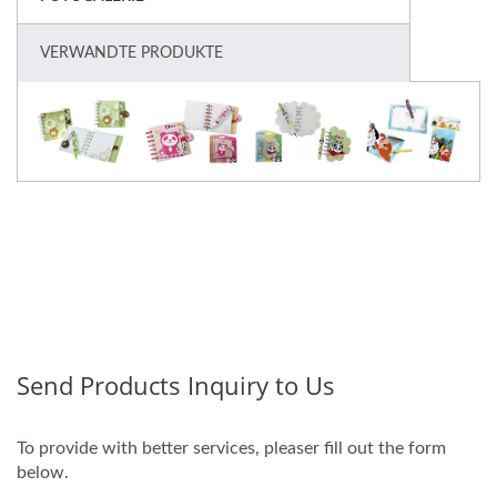
VERWANDTE PRODUKTE