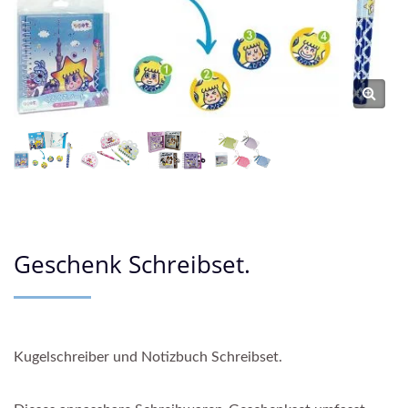
Geschenk Schreibset.
Kugelschreiber und Notizbuch Schreibset.