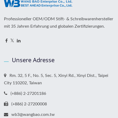
Professioneller OEM/ODM Stift- & Schreibwarenhersteller
mit 35 Jahren Erfahrung und globalen Zertifizierungen.
Unsere Adresse
Rm. 32, 5 F., No. 5, Sec. 5, Xinyi Rd., Xinyi Dist., Taipei
City 110202, Taiwan
(+886) 2-27201186
(+886) 2-27200008
wb3@wangbao.com.tw