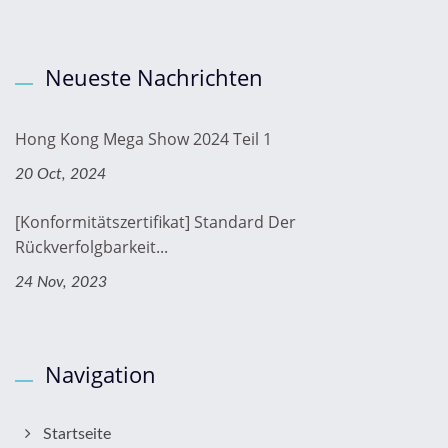
Neueste Nachrichten
Hong Kong Mega Show 2024 Teil 1
20 Oct, 2024
[Konformitätszertifikat] Standard Der
Rückverfolgbarkeit...
24 Nov, 2023
Navigation
Startseite