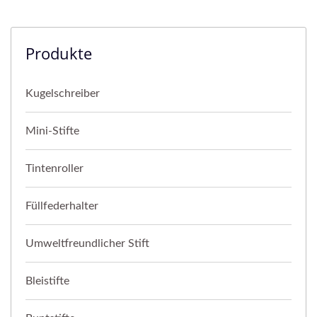
Produkte
Kugelschreiber
Mini-Stifte
Tintenroller
Füllfederhalter
Umweltfreundlicher Stift
Bleistifte