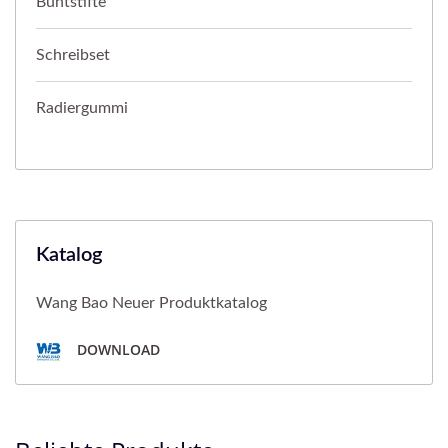
Buntstifte
Schreibset
Radiergummi
Katalog
Wang Bao Neuer Produktkatalog
DOWNLOAD