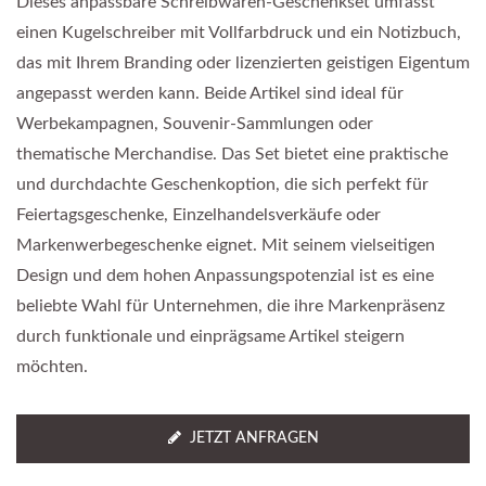
Dieses anpassbare Schreibwaren-Geschenkset umfasst
einen Kugelschreiber mit Vollfarbdruck und ein Notizbuch,
das mit Ihrem Branding oder lizenzierten geistigen Eigentum
angepasst werden kann. Beide Artikel sind ideal für
Werbekampagnen, Souvenir-Sammlungen oder
thematische Merchandise. Das Set bietet eine praktische
und durchdachte Geschenkoption, die sich perfekt für
Feiertagsgeschenke, Einzelhandelsverkäufe oder
Markenwerbegeschenke eignet. Mit seinem vielseitigen
Design und dem hohen Anpassungspotenzial ist es eine
beliebte Wahl für Unternehmen, die ihre Markenpräsenz
durch funktionale und einprägsame Artikel steigern
möchten.
JETZT ANFRAGEN