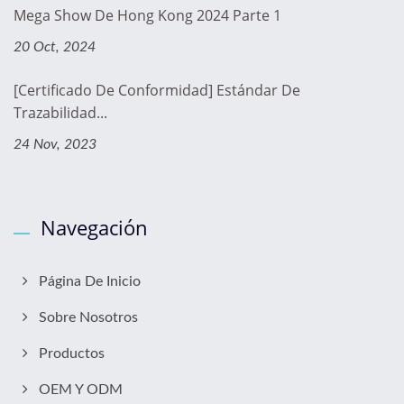
Mega Show De Hong Kong 2024 Parte 1
20 Oct, 2024
[Certificado De Conformidad] Estándar De
Trazabilidad...
24 Nov, 2023
Navegación
Página De Inicio
Sobre Nosotros
Productos
OEM Y ODM