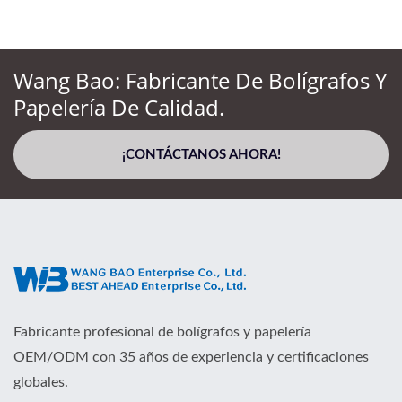
Wang Bao: Fabricante De Bolígrafos Y
Papelería De Calidad.
¡CONTÁCTANOS AHORA!
Fabricante profesional de bolígrafos y papelería
OEM/ODM con 35 años de experiencia y certificaciones
globales.