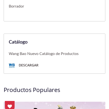
Borrador
Catálogo
Wang Bao Nuevo Catálogo de Productos
DESCARGAR
Productos Populares