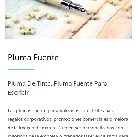
Pluma Fuente
Pluma De Tinta, Pluma Fuente Para
Escribir
Las plumas fuente personalizadas son ideales para
regalos corporativos, promociones comerciales o mejora
de la imagen de marca. Pueden ser personalizadas con
logotipos de la empresa o grabados láser exclusivos para