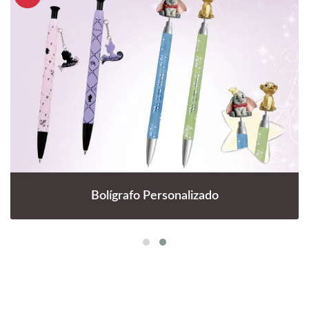
Bolígrafo Personalizado