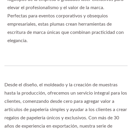
elevar el profesionalismo y el valor de la marca.
Perfectas para eventos corporativos y obsequios
empresariales, estas plumas crean herramientas de
escritura de marca únicas que combinan practicidad con
elegancia.
Desde el diseño, el moldeado y la creación de muestras
hasta la producción, ofrecemos un servicio integral para los
clientes, comenzando desde cero para agregar valor a
artículos de papelería simples y ayudar a los clientes a crear
regalos de papelería únicos y exclusivos. Con más de 30
años de experiencia en exportación, nuestra serie de