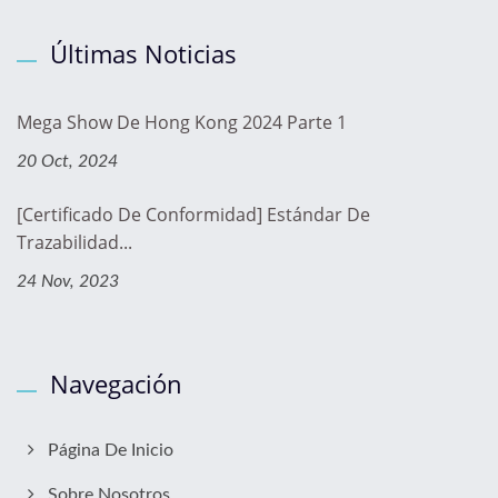
Últimas Noticias
Mega Show De Hong Kong 2024 Parte 1
20 Oct, 2024
[Certificado De Conformidad] Estándar De
Trazabilidad...
24 Nov, 2023
Navegación
Página De Inicio
Sobre Nosotros