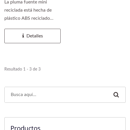
La pluma fuente mini
reciclada está hecha de
plástico ABS reciclado
ecológico, combinando...
Detalles
Resultado 1 - 3 de 3
Productos