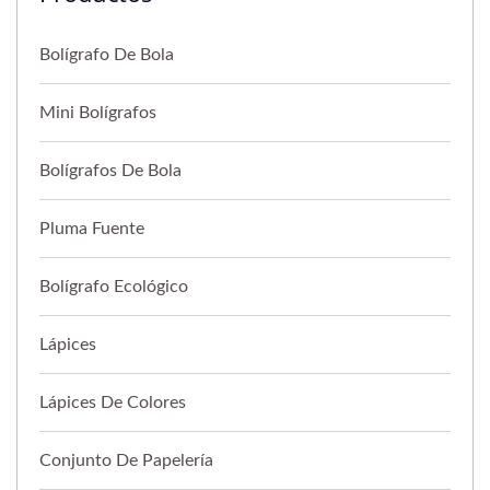
Bolígrafo De Bola
Mini Bolígrafos
Bolígrafos De Bola
Pluma Fuente
Bolígrafo Ecológico
Lápices
Lápices De Colores
Conjunto De Papelería