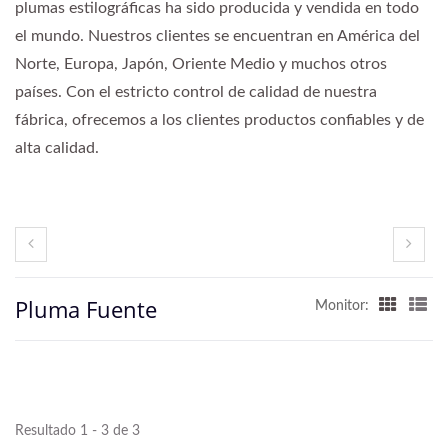
plumas estilográficas ha sido producida y vendida en todo
el mundo. Nuestros clientes se encuentran en América del
Norte, Europa, Japón, Oriente Medio y muchos otros
países. Con el estricto control de calidad de nuestra
fábrica, ofrecemos a los clientes productos confiables y de
alta calidad.
Pluma Fuente
Monitor:
Resultado 1 - 3 de 3