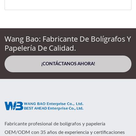
Wang Bao: Fabricante De Bolígrafos Y
Papelería De Calidad.
¡CONTÁCTANOS AHORA!
Fabricante profesional de bolígrafos y papelería
OEM/ODM con 35 años de experiencia y certificaciones