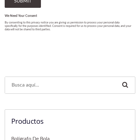
Productos
Bolígrafo De Bola