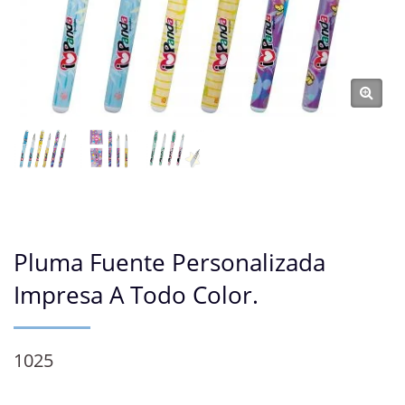
Pluma Fuente Personalizada
Impresa A Todo Color.
1025