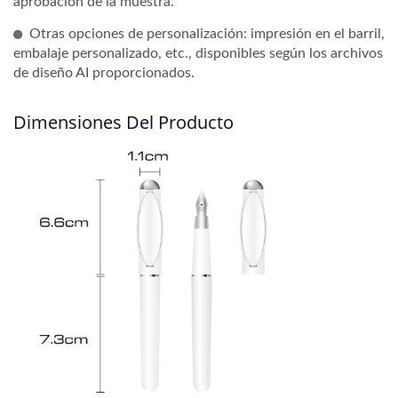
aprobación de la muestra.
Otras opciones de personalización: impresión en el barril,
embalaje personalizado, etc., disponibles según los archivos
de diseño AI proporcionados.
Dimensiones Del Producto