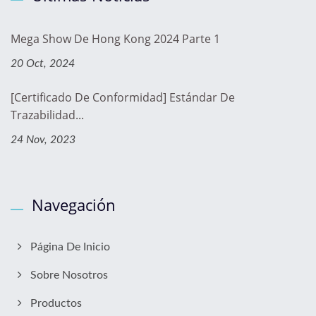
Mega Show De Hong Kong 2024 Parte 1
20 Oct, 2024
[Certificado De Conformidad] Estándar De
Trazabilidad...
24 Nov, 2023
Navegación
Página De Inicio
Sobre Nosotros
Productos