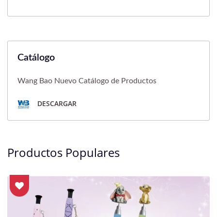
Catálogo
Wang Bao Nuevo Catálogo de Productos
DESCARGAR
Productos Populares