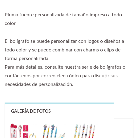
Pluma fuente personalizada de tamaño impreso a todo
color
El bolígrafo se puede personalizar con logos o diseños a
todo color y se puede combinar con charms o clips de
forma personalizada.
Para más detalles, consulte nuestra serie de bolígrafos o
contáctenos por correo electrónico para discutir sus
necesidades de personalización.
GALERÍA DE FOTOS