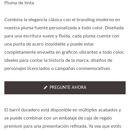
Pluma de tinta
Combina la elegancia clásica con el branding moderno en
nuestra pluma fuente personalizada a todo color. Diseñada
para una escritura suave y fluida, cada pluma cuenta con
una punta de acero inoxidable y puede estar
completamente envuelta en gráficos vibrantes a todo color,
ideales para contar la historia de la marca, diseños de
personajes licenciados o campañas conmemorativas.
PREGUNTE AHORA
El barril duradero está disponible en múltiples acabados y
se puede combinar con un embalaje de caja de regalo
premium para una presentación refinada. Ya sea que estés