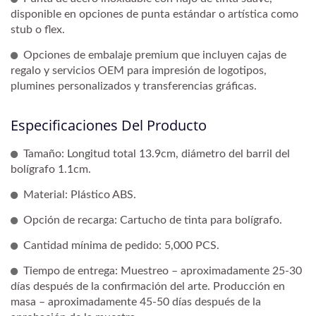
disponible en opciones de punta estándar o artística como
stub o flex.
Opciones de embalaje premium que incluyen cajas de
regalo y servicios OEM para impresión de logotipos,
plumines personalizados y transferencias gráficas.
Especificaciones Del Producto
Tamaño: Longitud total 13.9cm, diámetro del barril del
bolígrafo 1.1cm.
Material: Plástico ABS.
Opción de recarga: Cartucho de tinta para bolígrafo.
Cantidad mínima de pedido: 5,000 PCS.
Tiempo de entrega: Muestreo – aproximadamente 25-30
días después de la confirmación del arte. Producción en
masa – aproximadamente 45-50 días después de la