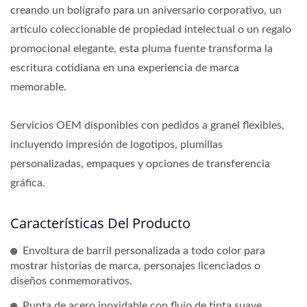
creando un bolígrafo para un aniversario corporativo, un
artículo coleccionable de propiedad intelectual o un regalo
promocional elegante, esta pluma fuente transforma la
escritura cotidiana en una experiencia de marca
memorable.
Servicios OEM disponibles con pedidos a granel flexibles,
incluyendo impresión de logotipos, plumillas
personalizadas, empaques y opciones de transferencia
gráfica.
Características Del Producto
Envoltura de barril personalizada a todo color para
mostrar historias de marca, personajes licenciados o
diseños conmemorativos.
Punta de acero inoxidable con flujo de tinta suave,