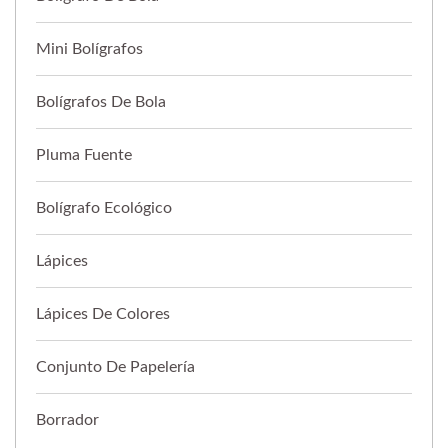
Mini Bolígrafos
Bolígrafos De Bola
Pluma Fuente
Bolígrafo Ecológico
Lápices
Lápices De Colores
Conjunto De Papelería
Borrador