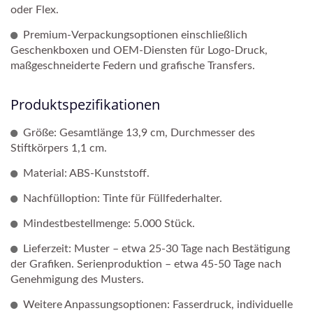
oder Flex.
Premium-Verpackungsoptionen einschließlich
Geschenkboxen und OEM-Diensten für Logo-Druck,
maßgeschneiderte Federn und grafische Transfers.
Produktspezifikationen
Größe: Gesamtlänge 13,9 cm, Durchmesser des
Stiftkörpers 1,1 cm.
Material: ABS-Kunststoff.
Nachfülloption: Tinte für Füllfederhalter.
Mindestbestellmenge: 5.000 Stück.
Lieferzeit: Muster – etwa 25-30 Tage nach Bestätigung
der Grafiken. Serienproduktion – etwa 45-50 Tage nach
Genehmigung des Musters.
Weitere Anpassungsoptionen: Fasserdruck, individuelle