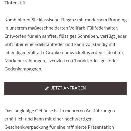
Tintenstift
Kombinieren Sie klassische Eleganz mit modernem Branding
in unserem maßgeschneiderten Vollfarb-Füllfederhalter.
Entworfen für ein sanftes, flüssiges Schreiben, verfügt jeder
Stift über eine Edelstahlfeder und kann vollständig mit
lebendigen Vollfarb-Grafiken umwickelt werden - ideal für
Markenerzählungen, lizenzierten Charakterdesigns oder
Gedenkampagnen.
JETZT ANFRAGEN
Das langlebige Gehäuse ist in mehreren Ausführungen
erhältlich und kann mit einer hochwertigen
Geschenkverpackung für eine raffinierte Präsentation