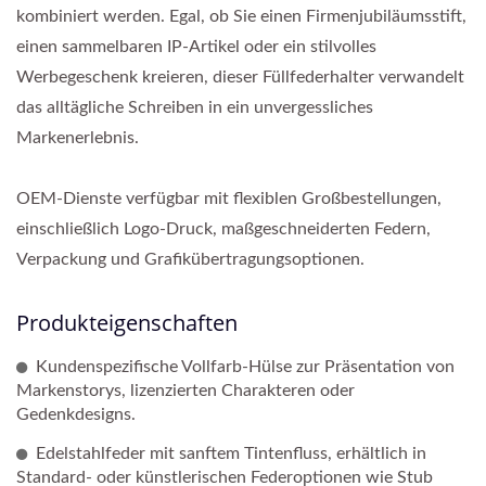
kombiniert werden. Egal, ob Sie einen Firmenjubiläumsstift,
einen sammelbaren IP-Artikel oder ein stilvolles
Werbegeschenk kreieren, dieser Füllfederhalter verwandelt
das alltägliche Schreiben in ein unvergessliches
Markenerlebnis.
OEM-Dienste verfügbar mit flexiblen Großbestellungen,
einschließlich Logo-Druck, maßgeschneiderten Federn,
Verpackung und Grafikübertragungsoptionen.
Produkteigenschaften
Kundenspezifische Vollfarb-Hülse zur Präsentation von
Markenstorys, lizenzierten Charakteren oder
Gedenkdesigns.
Edelstahlfeder mit sanftem Tintenfluss, erhältlich in
Standard- oder künstlerischen Federoptionen wie Stub