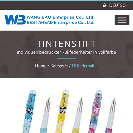
DEUTSCH
TINTENSTIFT
Individuell bedruckter Füllfederhalter in Vollfarbe
Home
/
Kategorie
/
Füllfederhalter