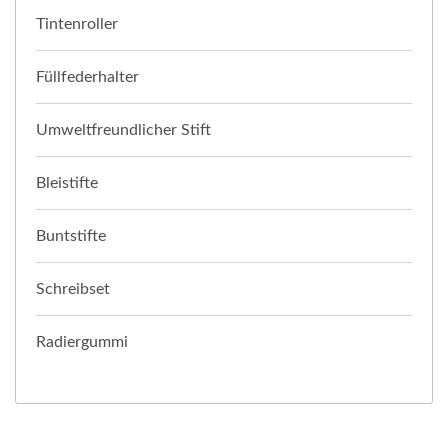
Tintenroller
Füllfederhalter
Umweltfreundlicher Stift
Bleistifte
Buntstifte
Schreibset
Radiergummi