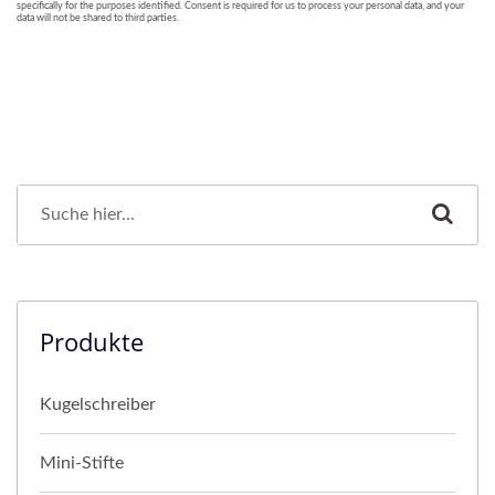
Produkte
Kugelschreiber
Mini-Stifte