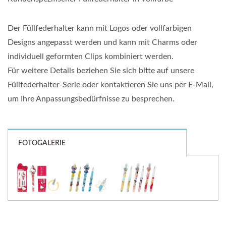
Der Füllfederhalter kann mit Logos oder vollfarbigen
Designs angepasst werden und kann mit Charms oder
individuell geformten Clips kombiniert werden.
Für weitere Details beziehen Sie sich bitte auf unsere
Füllfederhalter-Serie oder kontaktieren Sie uns per E-Mail,
um Ihre Anpassungsbedürfnisse zu besprechen.
FOTOGALERIE