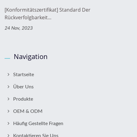
[Konformitätszertifikat] Standard Der
Rückverfolgbarkeit...
24 Nov, 2023
Navigation
Startseite
Über Uns
Produkte
OEM & ODM
Häufig Gestellte Fragen
Kontaktieren Sie Uns