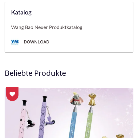
Katalog
Wang Bao Neuer Produktkatalog
DOWNLOAD
Beliebte Produkte