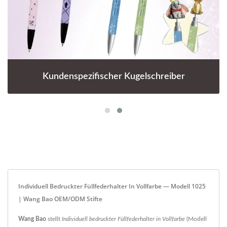
Kundenspezifischer Kugelschreiber
Individuell Bedruckter Füllfederhalter In Vollfarbe — Modell 1025
| Wang Bao OEM/ODM Stifte
Wang Bao
stellt
Individuell bedruckter Füllfederhalter in Vollfarbe
(Modell