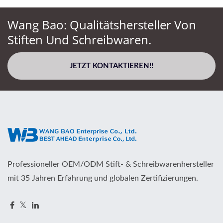
Wang Bao: Qualitätshersteller Von
Stiften Und Schreibwaren.
JETZT KONTAKTIEREN!!
Professioneller OEM/ODM Stift- & Schreibwarenhersteller
mit 35 Jahren Erfahrung und globalen Zertifizierungen.