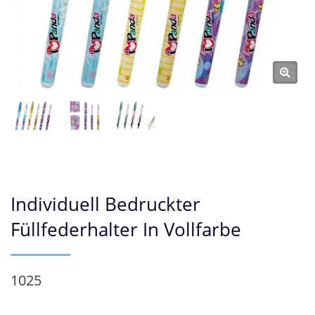
Individuell Bedruckter
Füllfederhalter In Vollfarbe
1025