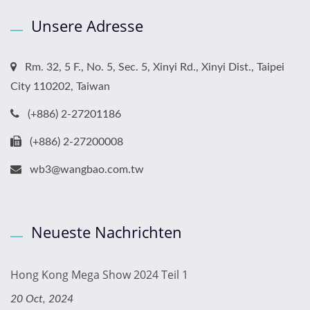
Unsere Adresse
Rm. 32, 5 F., No. 5, Sec. 5, Xinyi Rd., Xinyi Dist., Taipei
City 110202, Taiwan
(+886) 2-27201186
(+886) 2-27200008
wb3@wangbao.com.tw
Neueste Nachrichten
Hong Kong Mega Show 2024 Teil 1
20 Oct, 2024