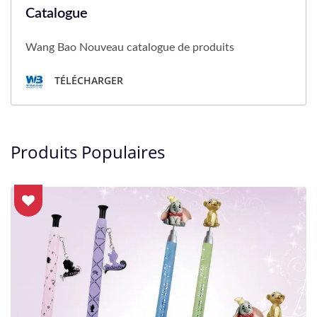
Catalogue
Wang Bao Nouveau catalogue de produits
TÉLÉCHARGER
Produits Populaires