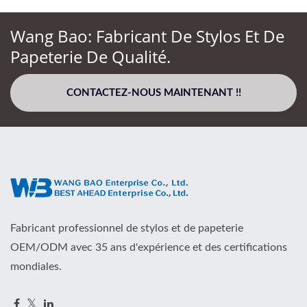
Wang Bao: Fabricant De Stylos Et De
Papeterie De Qualité.
CONTACTEZ-NOUS MAINTENANT !!
Fabricant professionnel de stylos et de papeterie
OEM/ODM avec 35 ans d'expérience et des certifications
mondiales.