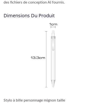
des fichiers de conception AI fournis.
Dimensions Du Produit
Stylo à bille personnage mignon taille