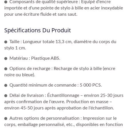
Composants de qualité supérieure : Équipé d'encre
importée et d'une pointe de stylo à bille en acier inoxydable
pour une écriture fluide et sans saut.
Spécifications Du Produit
Taille : Longueur totale 13,3 cm, diamètre du corps du
stylo 1 cm.
Matériau : Plastique ABS.
Options de recharge : Recharge de stylo à bille (encre
noire ou bleue).
Quantité minimum de commande : 5 000 PCS.
Délai de livraison : Échantillonnage – environ 25-30 jours
après confirmation de l'œuvre. Production en masse –
environ 45-50 jours après approbation de l'échantillon.
Autres options de personnalisation : Impression sur le
corps, emballage personnalisé, etc., disponibles en fonction