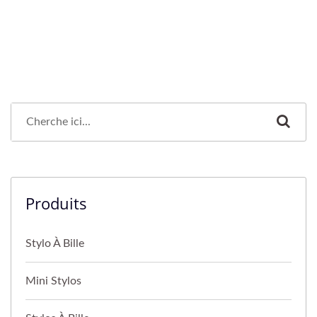
Produits
Stylo À Bille
Mini Stylos