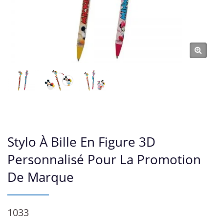
Stylo À Bille En Figure 3D
Personnalisé Pour La Promotion
De Marque
1033