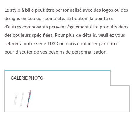
Le stylo à bille peut être personnalisé avec des logos ou des
designs en couleur complète. Le bouton, la pointe et
d'autres composants peuvent également être produits dans
des couleurs spécifiées. Pour plus de détails, veuillez vous
référer à notre série 1033 ou nous contacter par e-mail
pour discuter de vos besoins de personnalisation.
GALERIE PHOTO