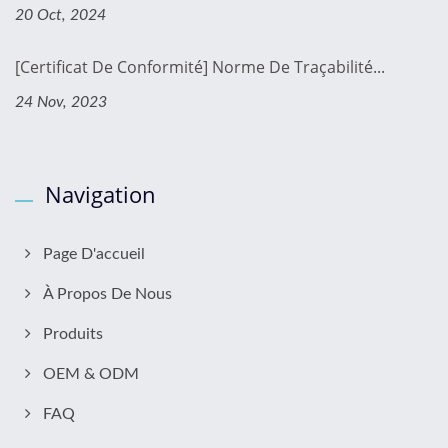
20 Oct, 2024
[Certificat De Conformité] Norme De Traçabilité...
24 Nov, 2023
Navigation
Page D'accueil
À Propos De Nous
Produits
OEM & ODM
FAQ