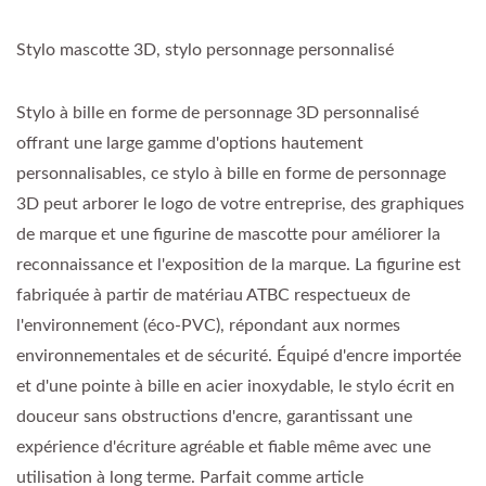
Stylo mascotte 3D, stylo personnage personnalisé
Stylo à bille en forme de personnage 3D personnalisé
offrant une large gamme d'options hautement
personnalisables, ce stylo à bille en forme de personnage
3D peut arborer le logo de votre entreprise, des graphiques
de marque et une figurine de mascotte pour améliorer la
reconnaissance et l'exposition de la marque. La figurine est
fabriquée à partir de matériau ATBC respectueux de
l'environnement (éco-PVC), répondant aux normes
environnementales et de sécurité. Équipé d'encre importée
et d'une pointe à bille en acier inoxydable, le stylo écrit en
douceur sans obstructions d'encre, garantissant une
expérience d'écriture agréable et fiable même avec une
utilisation à long terme. Parfait comme article