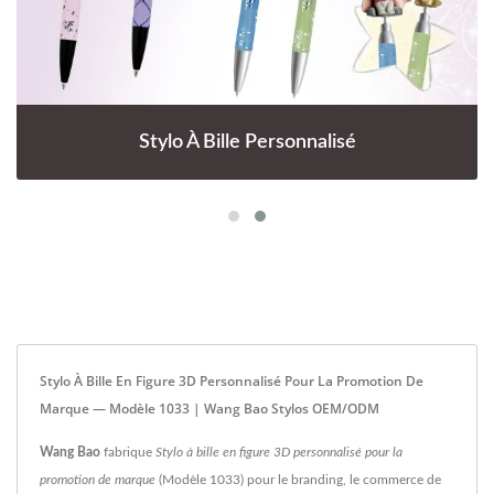
Stylo À Bille Personnalisé
Stylo À Bille En Figure 3D Personnalisé Pour La Promotion De
Marque — Modèle 1033 | Wang Bao Stylos OEM/ODM
Wang Bao
fabrique
Stylo à bille en figure 3D personnalisé pour la
promotion de marque
(Modèle 1033) pour le branding, le commerce de