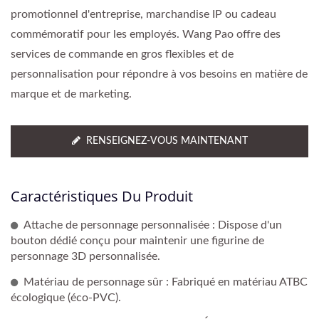
promotionnel d'entreprise, marchandise IP ou cadeau
commémoratif pour les employés. Wang Pao offre des
services de commande en gros flexibles et de
personnalisation pour répondre à vos besoins en matière de
marque et de marketing.
RENSEIGNEZ-VOUS MAINTENANT
Caractéristiques Du Produit
Attache de personnage personnalisée : Dispose d'un
bouton dédié conçu pour maintenir une figurine de
personnage 3D personnalisée.
Matériau de personnage sûr : Fabriqué en matériau ATBC
écologique (éco-PVC).