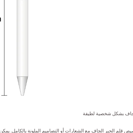
جاف بشكل شخصية لطيفة
ص قلم الحبر الجاف مع الشعارات أو التصاميم الملونة بالكامل. يمكن أي