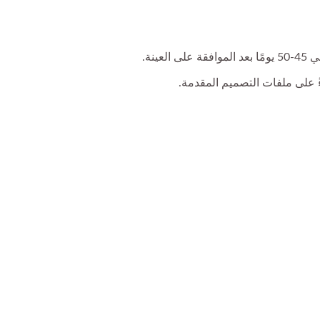
 على ملفات التصميم المقدمة.
قلم دمية أصابع