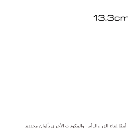
ضًا إنتاج الزر والرأس والمكونات الأخرى بألوان محددة.