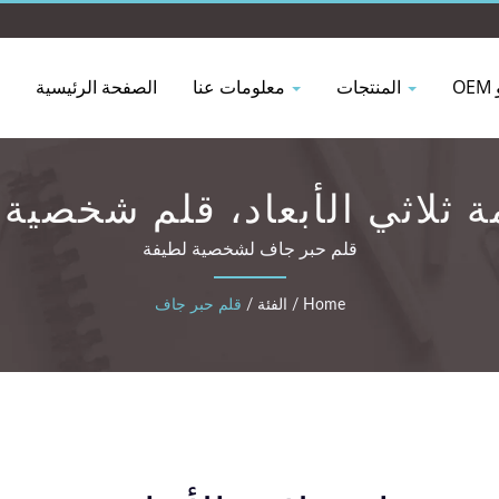
المنتجات
معلومات عنا
الصفحة الرئيسية
ة ثلاثي الأبعاد، قلم شخص
قلم حبر جاف لشخصية لطيفة
Home
/
الفئة
/
قلم حبر جاف