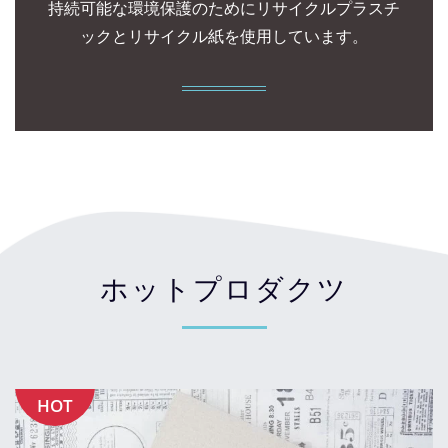
持続可能な環境保護のためにリサイクルプラスチ
ックとリサイクル紙を使用しています。
ホットプロダクツ
HOT