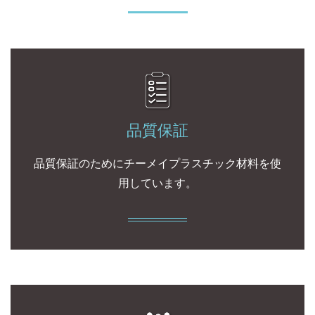
品質保証
品質保証のためにチーメイプラスチック材料を使
用しています。