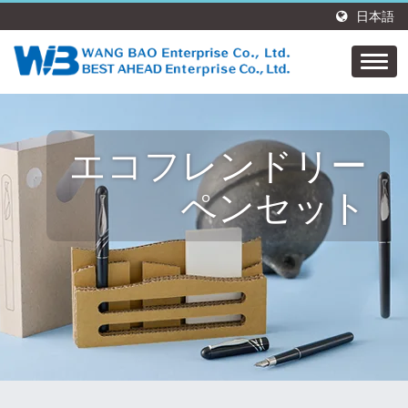
日本語
エコフレンドリー
ペンセット