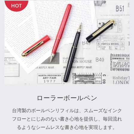
HOT
ローラーボールペン
台湾製のボールペンリフィルは、スムーズなインク
フローとにじみのない書き心地を提供し、毎回流れ
るようなシームレスな書き心地を実現します。