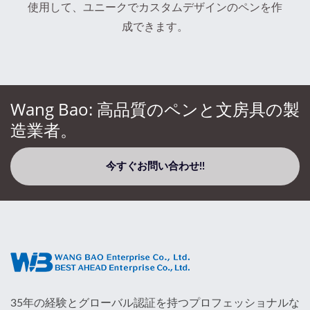
使用して、ユニークでカスタムデザインのペンを作
成できます。
Wang Bao: 高品質のペンと文房具の製
造業者。
今すぐお問い合わせ!!
35年の経験とグローバル認証を持つプロフェッショナルな