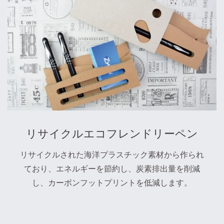
リサイクルエコフレンドリーペン
リサイクルされた海洋プラスチック素材から作られ
ており、エネルギーを節約し、炭素排出量を削減
し、カーボンフットプリントを低減します。