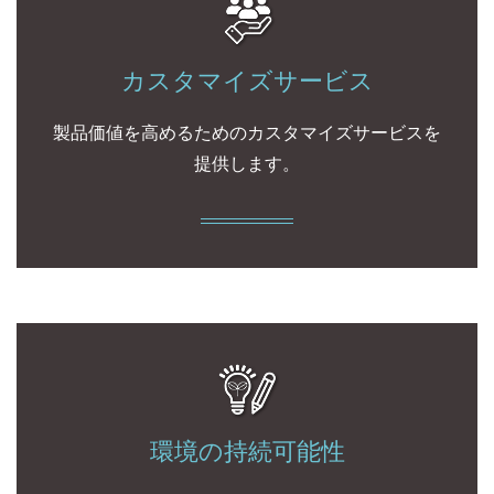
カスタマイズサービス
製品価値を高めるためのカスタマイズサービスを
提供します。
環境の持続可能性