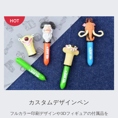
HOT
カスタムデザインペン
フルカラー印刷デザインや3Dフィギュアの付属品を