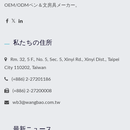
OEM/ODMペン＆文房具メーカー。
私たちの住所
Rm. 32, 5 F., No. 5, Sec. 5, Xinyi Rd., Xinyi Dist., Taipei
City 110202, Taiwan
(+886) 2-27201186
(+886) 2-27200008
wb3@wangbao.com.tw
最新ニュース