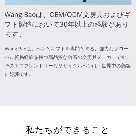
Wang Baoは、OEM/ODM文房具およびギ
フト製造において30年以上の経験があり
ます。
Wang Baoは、ペンとギフトを専門とする、強力なグロー
バル貿易経験を持つ高品質な台湾の文房具メーカーです。
そのエコフレンドリーなリサイクルペンは、世界中の顧客
に好評です。
私たちができること