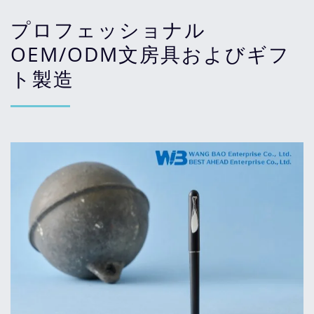
プロフェッショナル
OEM/ODM文房具およびギフ
ト製造