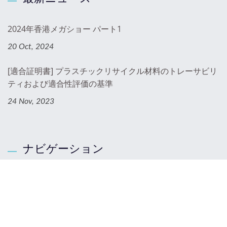
2024年香港メガショー パート1
20 Oct, 2024
[適合証明書] プラスチックリサイクル材料のトレーサビリ
ティおよび適合性評価の基準
24 Nov, 2023
ナビゲーション
ホームページ
私たちについて
製品