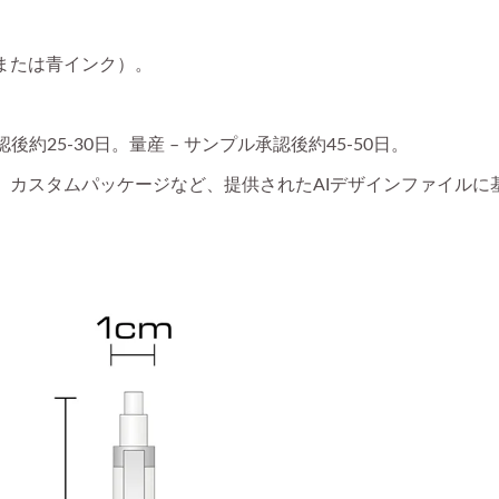
または青インク）。
約25-30日。量産 – サンプル承認後約45-50日。
、カスタムパッケージなど、提供されたAIデザインファイルに
スタマイズボールペン
フィンガーパペット