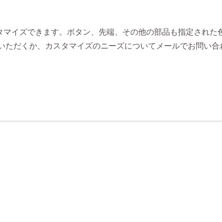
タマイズできます。ボタン、先端、その他の部品も指定された
覧いただくか、カスタマイズのニーズについてメールでお問い合