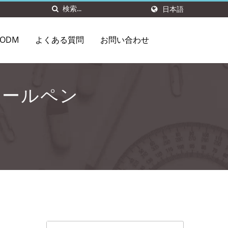
日本語
ODM
よくある質問
お問い合わせ
ボールペン