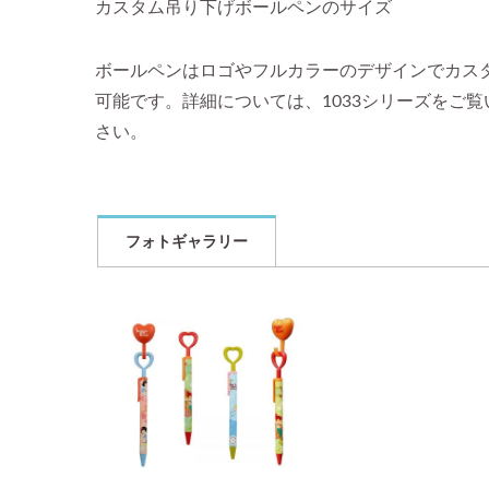
カスタム吊り下げボールペンのサイズ
ボールペンはロゴやフルカラーのデザインでカス
可能です。詳細については、1033シリーズをご
さい。
フォトギャラリー