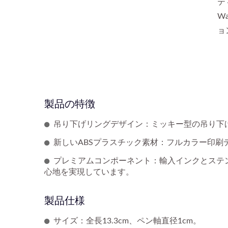
テ
W
ョ
製品の特徴
吊り下げリングデザイン：ミッキー型の吊り下
新しいABSプラスチック素材：フルカラー印刷
プレミアムコンポーネント：輸入インクとステ
心地を実現しています。
製品仕様
サイズ：全長13.3cm、ペン軸直径1cm。