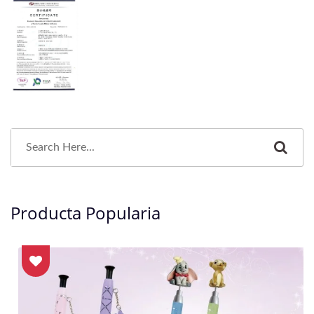
Producta Popularia