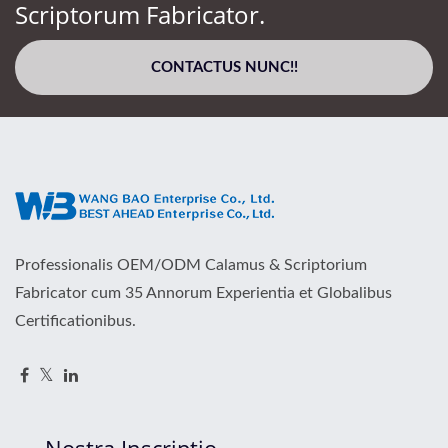
Scriptorum Fabricator.
CONTACTUS NUNC!!
Professionalis OEM/ODM Calamus & Scriptorium
Fabricator cum 35 Annorum Experientia et Globalibus
Certificationibus.
Nostra Inscriptio