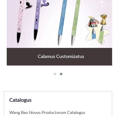
Calamus Customizatus
Catalogus
Wang Bao Novus Productorum Catalogus