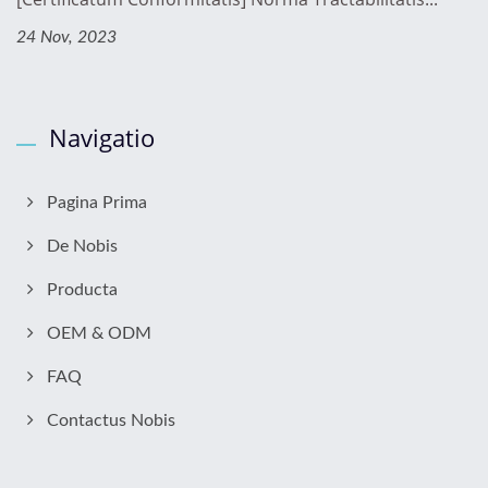
24 Nov, 2023
Navigatio
Pagina Prima
De Nobis
Producta
OEM & ODM
FAQ
Contactus Nobis