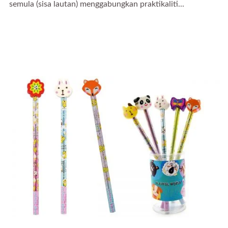
semula (sisa lautan) menggabungkan praktikaliti...