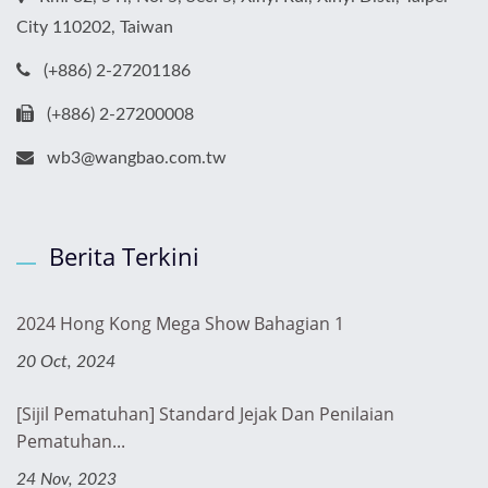
City 110202, Taiwan
(+886) 2-27201186
(+886) 2-27200008
wb3@wangbao.com.tw
Berita Terkini
2024 Hong Kong Mega Show Bahagian 1
20 Oct, 2024
[Sijil Pematuhan] Standard Jejak Dan Penilaian
Pematuhan...
24 Nov, 2023