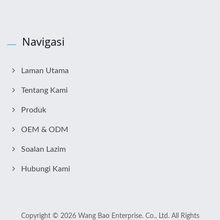
Navigasi
Laman Utama
Tentang Kami
Produk
OEM & ODM
Soalan Lazim
Hubungi Kami
Copyright © 2026
Wang Bao Enterprise. Co., Ltd.
All Rights