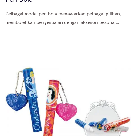
Pelbagai model pen bola menawarkan pelbagai pilihan,
membolehkan penyesuaian dengan aksesori pesona,...