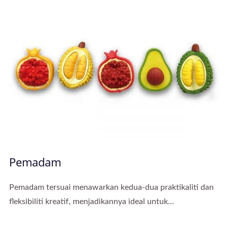
Pemadam
Pemadam tersuai menawarkan kedua-dua praktikaliti dan
fleksibiliti kreatif, menjadikannya ideal untuk...