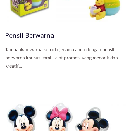
Pensil Berwarna
Tambahkan warna kepada jenama anda dengan pensil
berwarna khusus kami - alat promosi yang menarik dan
kreatif...