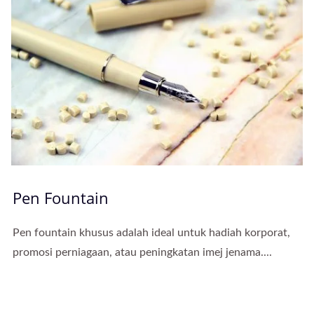
Pen Fountain
Pen fountain khusus adalah ideal untuk hadiah korporat,
promosi perniagaan, atau peningkatan imej jenama....