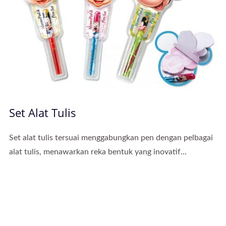
Set Alat Tulis
Set alat tulis tersuai menggabungkan pen dengan pelbagai
alat tulis, menawarkan reka bentuk yang inovatif...