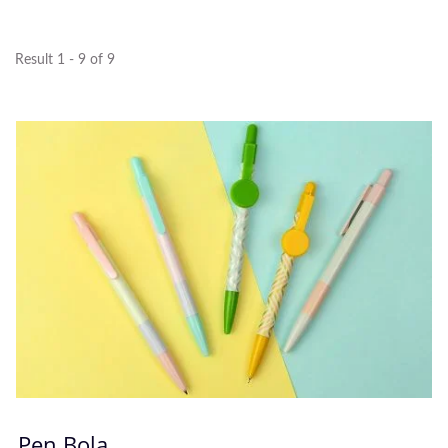
Result 1 - 9 of 9
Pen Bola