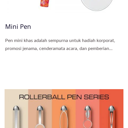
Mini Pen
Pen mini khas adalah sempurna untuk hadiah korporat,
promosi jenama, cenderamata acara, dan pemberian...