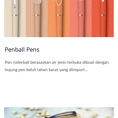
Penball Pens
Pen rollerball berasaskan air jenis terbuka dibuat dengan
hujung pen keluli tahan karat yang diimport...