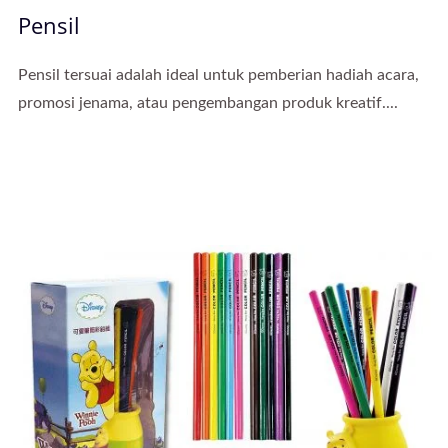
Pensil
Pensil tersuai adalah ideal untuk pemberian hadiah acara,
promosi jenama, atau pengembangan produk kreatif....