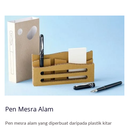
Pen Mesra Alam
Pen mesra alam yang diperbuat daripada plastik kitar