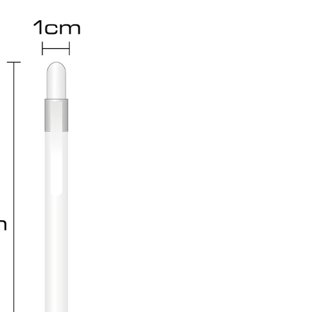
客製化造型原子筆
造型公仔原子筆