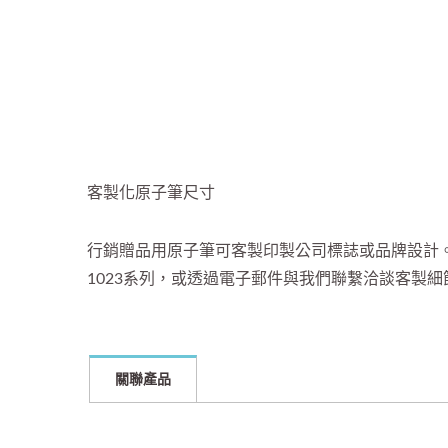
客製化原子筆尺寸
行銷贈品用原子筆可客製印製公司標誌或品牌設計
1023系列，或透過電子郵件與我們聯繫洽談客製細
關聯產品