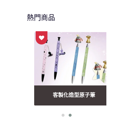
熱門商品
客製化造型原子筆