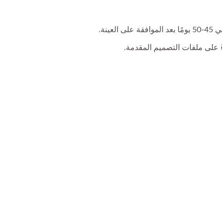
 على ملفات التصميم المقدمة.
قلم دمية أصابع