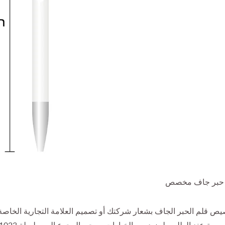
 حبر جاف مخصص
ص قلم الحبر الجاف بشعار شركتك أو تصميم العلامة التجارية الخاصة ب