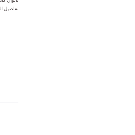
تفاصيل ا