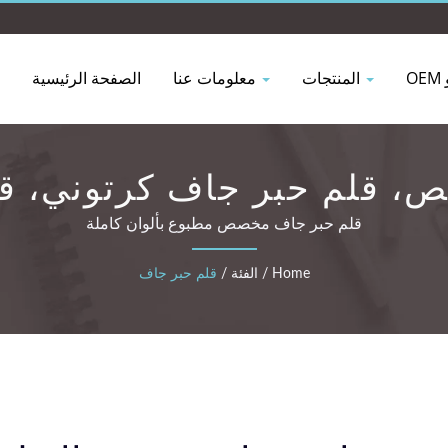
المنتجات
معلومات عنا
الصفحة الرئيسية
، قلم حبر جاف كرتوني، ق
قلم حبر جاف مخصص مطبوع بألوان كاملة
Home
/
الفئة
/
قلم حبر جاف