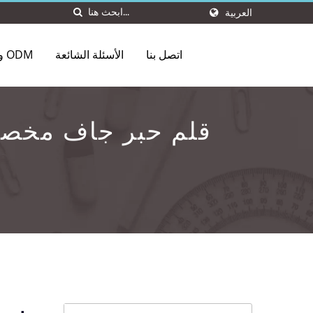
العربية
اتصل بنا
الأسئلة الشائعة
OEM و ODM
قلم حبر جاف مخصص