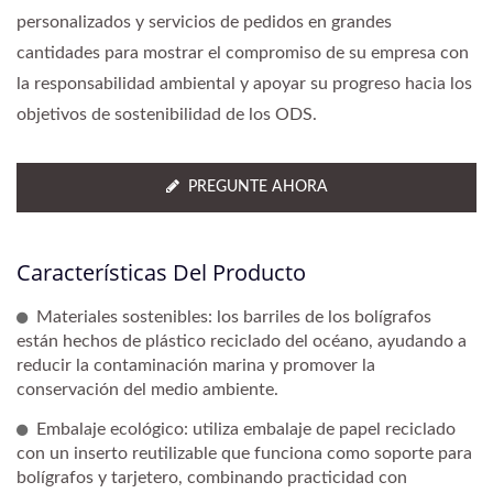
personalizados y servicios de pedidos en grandes
cantidades para mostrar el compromiso de su empresa con
la responsabilidad ambiental y apoyar su progreso hacia los
objetivos de sostenibilidad de los ODS.
PREGUNTE AHORA
Características Del Producto
Materiales sostenibles: los barriles de los bolígrafos
están hechos de plástico reciclado del océano, ayudando a
reducir la contaminación marina y promover la
conservación del medio ambiente.
Embalaje ecológico: utiliza embalaje de papel reciclado
con un inserto reutilizable que funciona como soporte para
bolígrafos y tarjetero, combinando practicidad con