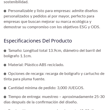
sostenibilidad.
Personalizable y listo para empresas: admite diseños
personalizados y pedidos al por mayor, perfecto para
empresas que buscan mejorar su marca ecológica y
demostrar su compromiso con los objetivos ESG y ODS.
Especificaciones Del Producto
Tamaño: Longitud total 13.9cm, diámetro del barril del
bolígrafo 1.1cm.
Material: Plástico ABS reciclado.
Opciones de recarga: recarga de bolígrafo y cartucho de
tinta para pluma fuente.
Cantidad mínima de pedido: 3,000 JUEGOS.
Tiempo de entrega: muestreo – aproximadamente 25-30
días después de la confirmación del diseño.