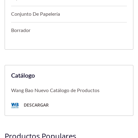
Conjunto De Papelería
Borrador
Catálogo
Wang Bao Nuevo Catálogo de Productos
DESCARGAR
Productos Populares