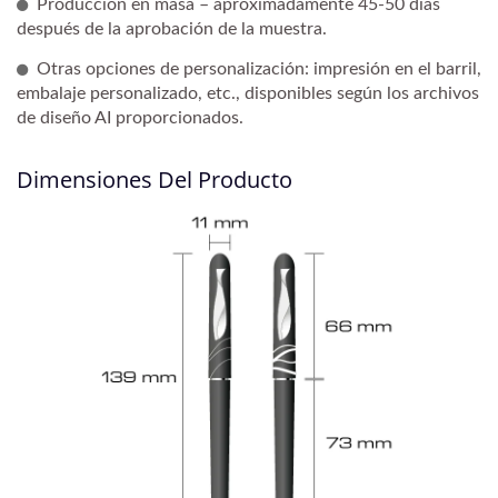
Producción en masa – aproximadamente 45-50 días
después de la aprobación de la muestra.
Otras opciones de personalización: impresión en el barril,
embalaje personalizado, etc., disponibles según los archivos
de diseño AI proporcionados.
Dimensiones Del Producto