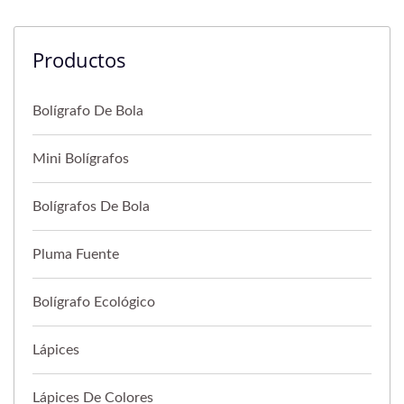
Productos
Bolígrafo De Bola
Mini Bolígrafos
Bolígrafos De Bola
Pluma Fuente
Bolígrafo Ecológico
Lápices
Lápices De Colores