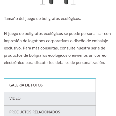
Tamaño del juego de bolígrafos ecológicos.
El juego de bolígrafos ecológicos se puede personalizar con
impresión de logotipos corporativos o diseño de embalaje
exclusivo. Para más consultas, consulte nuestra serie de
productos de bolígrafos ecológicos o envíenos un correo
electrónico para discutir los detalles de personalización.
GALERÍA DE FOTOS
VIDEO
PRODUCTOS RELACIONADOS