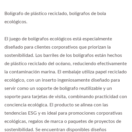
Bolígrafo de plástico reciclado, bolígrafos de bola
ecológicos.
El juego de bolígrafos ecológicos está especialmente
diseñado para clientes corporativos que priorizan la
sostenibilidad. Los barriles de los bolígrafos están hechos
de plástico reciclado del océano, reduciendo efectivamente
la contaminación marina. El embalaje utiliza papel reciclado
ecológico, con un inserto ingeniosamente diseñado para
servir como un soporte de bolígrafo reutilizable y un
soporte para tarjetas de visita, combinando practicidad con
conciencia ecológica. El producto se alinea con las
tendencias ESG y es ideal para promociones corporativas
ecológicas, regalos de marca o paquetes de proyectos de
sostenibilidad. Se encuentran disponibles diseños