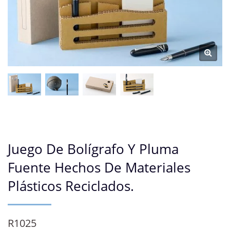
Juego De Bolígrafo Y Pluma
Fuente Hechos De Materiales
Plásticos Reciclados.
R1025