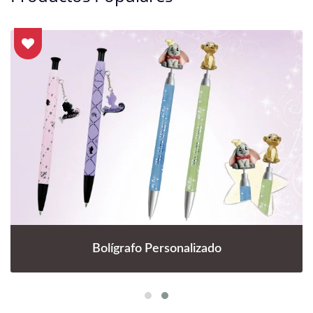
Bolígrafo Personalizado