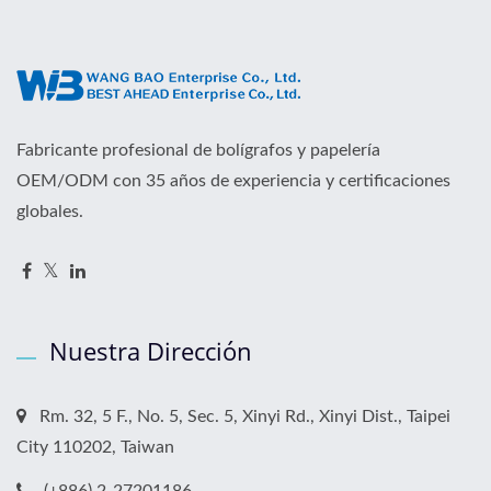
Fabricante profesional de bolígrafos y papelería
OEM/ODM con 35 años de experiencia y certificaciones
globales.
Nuestra Dirección
Rm. 32, 5 F., No. 5, Sec. 5, Xinyi Rd., Xinyi Dist., Taipei
City 110202, Taiwan