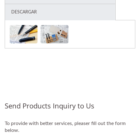
DESCARGAR