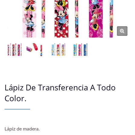
Lápiz De Transferencia A Todo
Color.
Lápiz de madera.