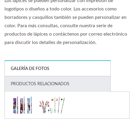
Los lápices se pueden personalizar con impresión de
logotipos o diseños a todo color. Los accesorios como
borradores y casquillos también se pueden personalizar en
color. Para más consultas, consulte nuestra serie de
productos de lápices o contáctenos por correo electrónico
para discutir los detalles de personalización.
GALERÍA DE FOTOS
PRODUCTOS RELACIONADOS