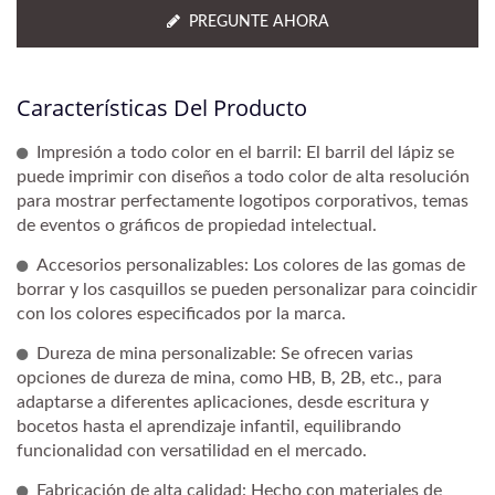
PREGUNTE AHORA
Características Del Producto
Impresión a todo color en el barril: El barril del lápiz se
puede imprimir con diseños a todo color de alta resolución
para mostrar perfectamente logotipos corporativos, temas
de eventos o gráficos de propiedad intelectual.
Accesorios personalizables: Los colores de las gomas de
borrar y los casquillos se pueden personalizar para coincidir
con los colores especificados por la marca.
Dureza de mina personalizable: Se ofrecen varias
opciones de dureza de mina, como HB, B, 2B, etc., para
adaptarse a diferentes aplicaciones, desde escritura y
bocetos hasta el aprendizaje infantil, equilibrando
funcionalidad con versatilidad en el mercado.
Fabricación de alta calidad: Hecho con materiales de