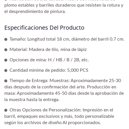
plomo estables y barriles duraderos que resisten la rotura y
el desprendimiento de pintura.
Especificaciones Del Producto
Tamaño: Longitud total 18 cm, diámetro del barril 0.7 cm.
Material: Madera de tilo, mina de lápiz
Opciones de mina: H / HB / B / 2B, etc.
Cantidad mínima de pedido: 5,000 PCS
Tiempo de Entrega: Muestras: Aproximadamente 25-30
días después de la confirmación del arte. Producción en
masa: Aproximadamente 45-50 días desde la aprobación de
la muestra hasta la entrega.
Otras Opciones de Personalización: Impresión en el
barril, empaques exclusivos y más, todo personalizable
según los archivos de diseño AI proporcionados.