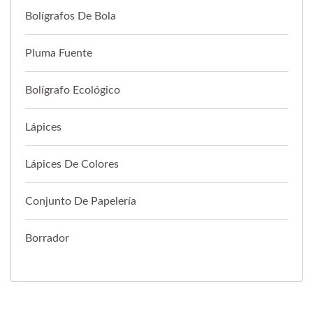
Bolígrafos De Bola
Pluma Fuente
Bolígrafo Ecológico
Lápices
Lápices De Colores
Conjunto De Papelería
Borrador