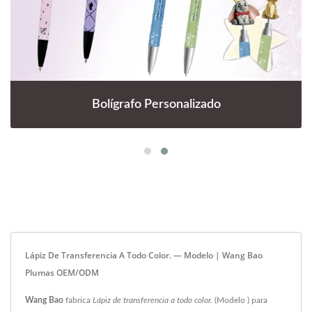
Bolígrafo Personalizado
Lápiz De Transferencia A Todo Color. — Modelo | Wang Bao
Plumas OEM/ODM
Wang Bao
fabrica
Lápiz de transferencia a todo color.
(Modelo ) para