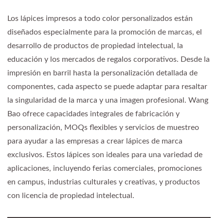
Los lápices impresos a todo color personalizados están
diseñados especialmente para la promoción de marcas, el
desarrollo de productos de propiedad intelectual, la
educación y los mercados de regalos corporativos. Desde la
impresión en barril hasta la personalización detallada de
componentes, cada aspecto se puede adaptar para resaltar
la singularidad de la marca y una imagen profesional. Wang
Bao ofrece capacidades integrales de fabricación y
personalización, MOQs flexibles y servicios de muestreo
para ayudar a las empresas a crear lápices de marca
exclusivos. Estos lápices son ideales para una variedad de
aplicaciones, incluyendo ferias comerciales, promociones
en campus, industrias culturales y creativas, y productos
con licencia de propiedad intelectual.