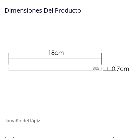
Dimensiones Del Producto
Tamaño del lápiz.