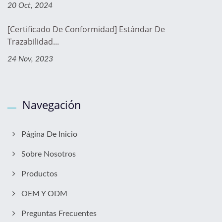
20 Oct, 2024
[Certificado De Conformidad] Estándar De
Trazabilidad...
24 Nov, 2023
Navegación
Página De Inicio
Sobre Nosotros
Productos
OEM Y ODM
Preguntas Frecuentes