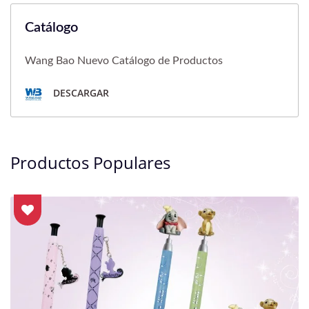
Catálogo
Wang Bao Nuevo Catálogo de Productos
DESCARGAR
Productos Populares