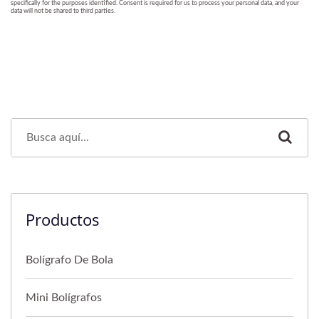
Productos
Bolígrafo De Bola
Mini Bolígrafos