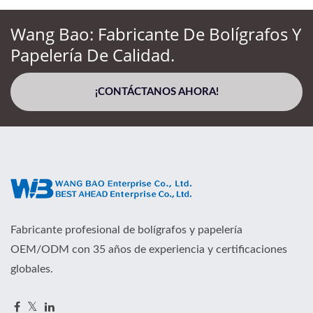
Wang Bao: Fabricante De Bolígrafos Y
Papelería De Calidad.
¡CONTÁCTANOS AHORA!
Fabricante profesional de bolígrafos y papelería
OEM/ODM con 35 años de experiencia y certificaciones
globales.