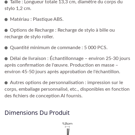
Taille : Longueur totale 13,3 cm, diamètre du corps du
stylo 1,2 cm.
Matériau : Plastique ABS.
Options de Recharge : Recharge de stylo à bille ou
recharge de stylo roller.
Quantité minimum de commande : 5 000 PCS.
Délai de livraison : Échantillonnage – environ 25-30 jours
après confirmation de l'œuvre. Production en masse –
environ 45-50 jours après approbation de l'échantillon.
Autres options de personnalisation : impression sur le
corps, emballage personnalisé, etc., disponibles en fonction
des fichiers de conception AI fournis.
Dimensions Du Produit