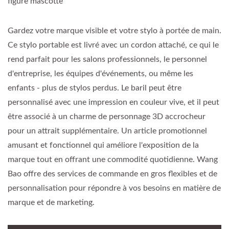
figure mascotte
Gardez votre marque visible et votre stylo à portée de main.
Ce stylo portable est livré avec un cordon attaché, ce qui le
rend parfait pour les salons professionnels, le personnel
d'entreprise, les équipes d'événements, ou même les
enfants - plus de stylos perdus. Le baril peut être
personnalisé avec une impression en couleur vive, et il peut
être associé à un charme de personnage 3D accrocheur
pour un attrait supplémentaire. Un article promotionnel
amusant et fonctionnel qui améliore l'exposition de la
marque tout en offrant une commodité quotidienne. Wang
Bao offre des services de commande en gros flexibles et de
personnalisation pour répondre à vos besoins en matière de
marque et de marketing.