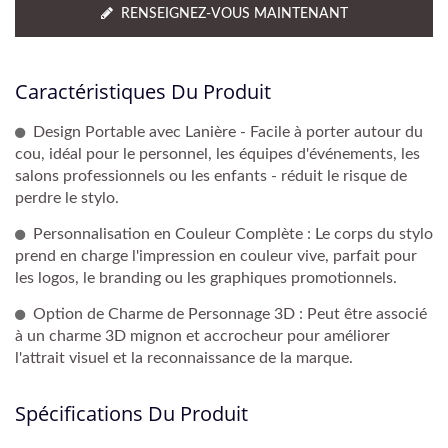
RENSEIGNEZ-VOUS MAINTENANT
Caractéristiques Du Produit
Design Portable avec Lanière - Facile à porter autour du
cou, idéal pour le personnel, les équipes d'événements, les
salons professionnels ou les enfants - réduit le risque de
perdre le stylo.
Personnalisation en Couleur Complète : Le corps du stylo
prend en charge l'impression en couleur vive, parfait pour
les logos, le branding ou les graphiques promotionnels.
Option de Charme de Personnage 3D : Peut être associé
à un charme 3D mignon et accrocheur pour améliorer
l'attrait visuel et la reconnaissance de la marque.
Spécifications Du Produit