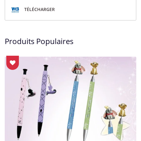
TÉLÉCHARGER
Produits Populaires