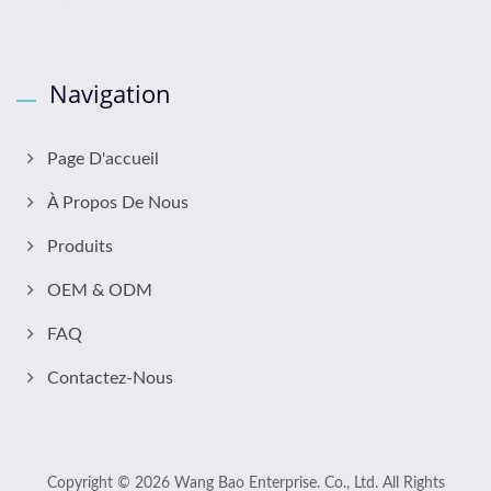
Navigation
Page D'accueil
À Propos De Nous
Produits
OEM & ODM
FAQ
Contactez-Nous
Copyright © 2026
Wang Bao Enterprise. Co., Ltd.
All Rights