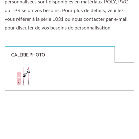
personnalisées sont disponibles en matériaux POLY, PVC
ou TPR selon vos besoins. Pour plus de détails, veuillez
vous référer à la série 1031 ou nous contacter par e-mail
pour discuter de vos besoins de personnalisation.
GALERIE PHOTO