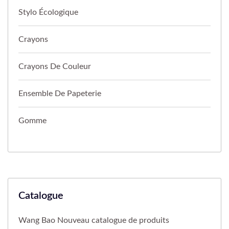
Stylo Écologique
Crayons
Crayons De Couleur
Ensemble De Papeterie
Gomme
Catalogue
Wang Bao Nouveau catalogue de produits