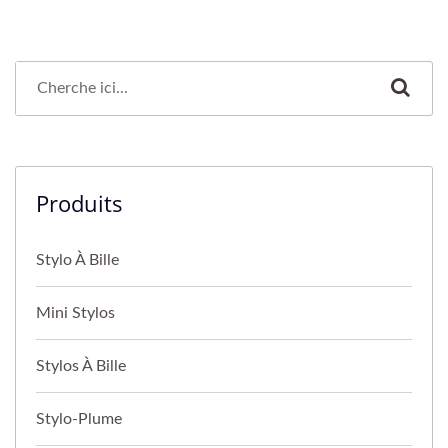
Produits
Stylo À Bille
Mini Stylos
Stylos À Bille
Stylo-Plume