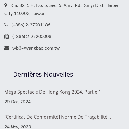
Rm. 32, 5 F., No. 5, Sec. 5, Xinyi Rd., Xinyi Dist., Taipei
City 110202, Taiwan
(+886) 2-27201186
(+886) 2-27200008
wb3@wangbao.com.tw
Dernières Nouvelles
Méga Spectacle De Hong Kong 2024, Partie 1
20 Oct, 2024
[Certificat De Conformité] Norme De Traçabilité...
24 Nov, 2023