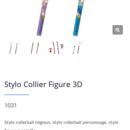
Stylo Collier Figure 3D
1031
Stylo rollerball mignon, stylo rollerball personnage, stylo