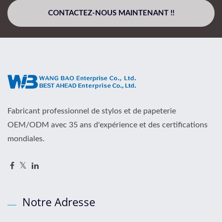
CONTACTEZ-NOUS MAINTENANT !!
Fabricant professionnel de stylos et de papeterie
OEM/ODM avec 35 ans d'expérience et des certifications
mondiales.
Notre Adresse