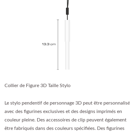
Collier de Figure 3D Taille Stylo
Le stylo pendentif de personnage 3D peut être personnalisé
avec des figurines exclusives et des designs imprimés en
couleur pleine. Des accessoires de clip peuvent également
être fabriqués dans des couleurs spécifiées. Des figurines